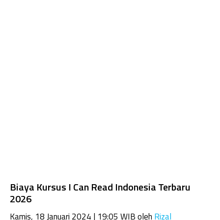
Biaya Kursus I Can Read Indonesia Terbaru
2026
Kamis, 18 Januari 2024 | 19:05 WIB
oleh
Rizal