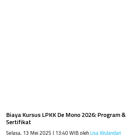
Biaya Kursus LPKK De Mono 2026: Program &
Sertifikat
Selasa, 13 Mei 2025 | 13:40 WIB
oleh
Lisa Wulandari