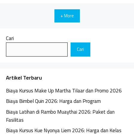
+ More
Cari
Cari
Artikel Terbaru
Biaya Kursus Make Up Martha Tilaar dan Promo 2026
Biaya Bimbel Quin 2026: Harga dan Program
Biaya Latihan di Rambo Muaythai 2026: Paket dan
Fasilitas
Biaya Kursus Kue Nyonya Liem 2026: Harga dan Kelas