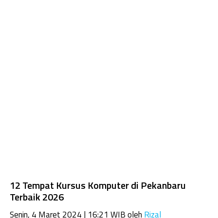
12 Tempat Kursus Komputer di Pekanbaru
Terbaik 2026
Senin, 4 Maret 2024 | 16:21 WIB
oleh
Rizal