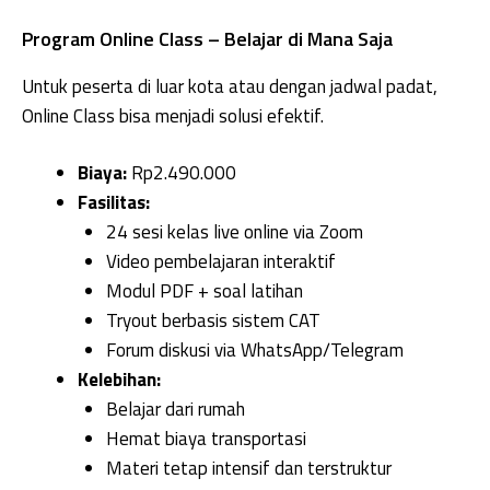
Program Online Class – Belajar di Mana Saja
Untuk peserta di luar kota atau dengan jadwal padat,
Online Class bisa menjadi solusi efektif.
Biaya:
Rp2.490.000
Fasilitas:
24 sesi kelas live online via Zoom
Video pembelajaran interaktif
Modul PDF + soal latihan
Tryout berbasis sistem CAT
Forum diskusi via WhatsApp/Telegram
Kelebihan:
Belajar dari rumah
Hemat biaya transportasi
Materi tetap intensif dan terstruktur