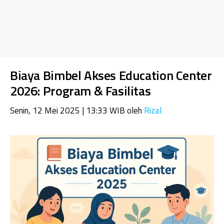
Biaya Bimbel Akses Education Center
2026: Program & Fasilitas
Senin, 12 Mei 2025 | 13:33 WIB
oleh
Rizal