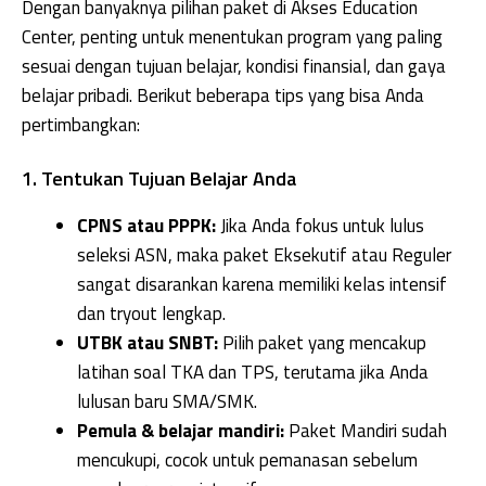
Dengan banyaknya pilihan paket di Akses Education
Center, penting untuk menentukan program yang paling
sesuai dengan tujuan belajar, kondisi finansial, dan gaya
belajar pribadi. Berikut beberapa tips yang bisa Anda
pertimbangkan:
1. Tentukan Tujuan Belajar Anda
CPNS atau PPPK:
Jika Anda fokus untuk lulus
seleksi ASN, maka paket Eksekutif atau Reguler
sangat disarankan karena memiliki kelas intensif
dan tryout lengkap.
UTBK atau SNBT:
Pilih paket yang mencakup
latihan soal TKA dan TPS, terutama jika Anda
lulusan baru SMA/SMK.
Pemula & belajar mandiri:
Paket Mandiri sudah
mencukupi, cocok untuk pemanasan sebelum