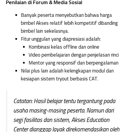
Penilaian di Forum & Media Sosial
Banyak peserta menyebutkan bahwa harga
bimbel Akses relatif lebih kompetitif dibanding
bimbel lain sekelasnya.
Fitur unggulan yang diapresiasi adalah:
Kombinasi kelas offline dan online
Video pembelajaran dengan penjelasan rinci
Mentor yang responsif dan berpengalaman
Nilai plus lain adalah kelengkapan modul dan
kesiapan sistem tryout berbasis CAT.
Catatan:
Hasil belajar tentu tergantung pada
usaha masing-masing peserta. Namun dari
segi fasilitas dan sistem, Akses Education
Center dianggap layak direkomendasikan oleh