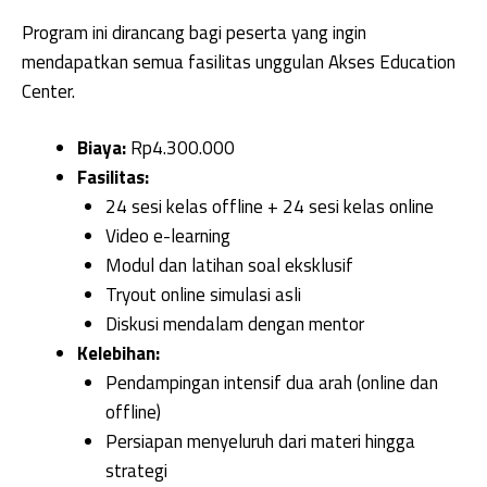
Program ini dirancang bagi peserta yang ingin
mendapatkan semua fasilitas unggulan Akses Education
Center.
Biaya:
Rp4.300.000
Fasilitas:
24 sesi kelas offline + 24 sesi kelas online
Video e-learning
Modul dan latihan soal eksklusif
Tryout online simulasi asli
Diskusi mendalam dengan mentor
Kelebihan:
Pendampingan intensif dua arah (online dan
offline)
Persiapan menyeluruh dari materi hingga
strategi