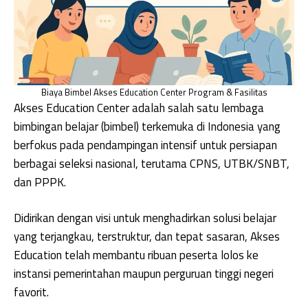
Biaya Bimbel Akses Education Center Program & Fasilitas
Akses Education Center adalah salah satu lembaga
bimbingan belajar (bimbel) terkemuka di Indonesia yang
berfokus pada pendampingan intensif untuk persiapan
berbagai seleksi nasional, terutama CPNS, UTBK/SNBT,
dan PPPK.
Didirikan dengan visi untuk menghadirkan solusi belajar
yang terjangkau, terstruktur, dan tepat sasaran, Akses
Education telah membantu ribuan peserta lolos ke
instansi pemerintahan maupun perguruan tinggi negeri
favorit.