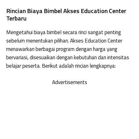
Rincian Biaya Bimbel Akses Education Center
Terbaru
Mengetahui biaya bimbel secara rinci sangat penting
sebelum menentukan pilihan. Akses Education Center
menawarkan berbagai program dengan harga yang
bervariasi, disesuaikan dengan kebutuhan dan intensitas
belajar peserta. Berikut adalah rincian lengkapnya:
Advertisements