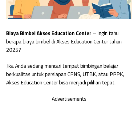
Biaya Bimbel Akses Education Center
– Ingin tahu
berapa biaya bimbel di Akses Education Center tahun
2025?
Jika Anda sedang mencari tempat bimbingan belajar
berkualitas untuk persiapan CPNS, UTBK, atau PPPK,
Akses Education Center bisa menjadi pilihan tepat.
Advertisements