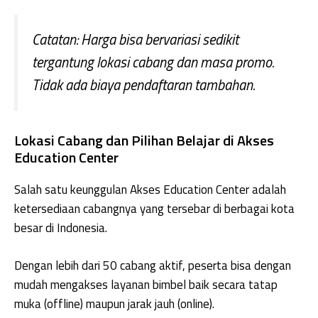
Catatan:
Harga bisa bervariasi sedikit
tergantung lokasi cabang dan masa promo.
Tidak ada biaya pendaftaran tambahan.
Lokasi Cabang dan Pilihan Belajar di Akses
Education Center
Salah satu keunggulan Akses Education Center adalah
ketersediaan cabangnya yang tersebar di berbagai kota
besar di Indonesia.
Dengan lebih dari 50 cabang aktif, peserta bisa dengan
mudah mengakses layanan bimbel baik secara tatap
muka (offline) maupun jarak jauh (online).