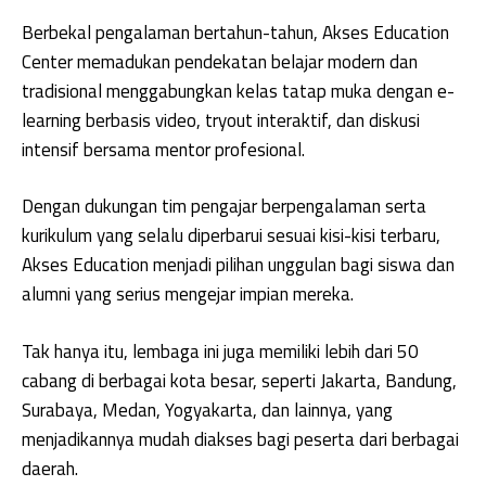
Berbekal pengalaman bertahun-tahun, Akses Education
Center memadukan pendekatan belajar modern dan
tradisional menggabungkan kelas tatap muka dengan e-
learning berbasis video, tryout interaktif, dan diskusi
intensif bersama mentor profesional.
Dengan dukungan tim pengajar berpengalaman serta
kurikulum yang selalu diperbarui sesuai kisi-kisi terbaru,
Akses Education menjadi pilihan unggulan bagi siswa dan
alumni yang serius mengejar impian mereka.
Tak hanya itu, lembaga ini juga memiliki lebih dari 50
cabang di berbagai kota besar, seperti Jakarta, Bandung,
Surabaya, Medan, Yogyakarta, dan lainnya, yang
menjadikannya mudah diakses bagi peserta dari berbagai
daerah.