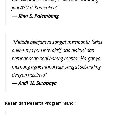
jadi ASN di Kemenkeu.”
—
Rina S., Palembang
“Metode belajarnya sangat membantu. Kelas
online-nya pun interaktif, ada diskusi dan
pembahasan soal bareng mentor. Harganya
memang agak mahal tapi sangat sebanding
dengan hasilnya.”
—
Andi W., Surabaya
Kesan dari Peserta Program Mandiri