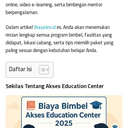
online, video e-learning, serta bimbingan mentor
berpengalaman.
Dalam artikel
Biayales.id
ini, Anda akan menemukan
rincian lengkap semua program bimbel, fasilitas yang
didapat, lokasi cabang, serta tips memilih paket yang
paling sesuai dengan kebutuhan belajar Anda.
Daftar Isi
Sekilas Tentang Akses Education Center