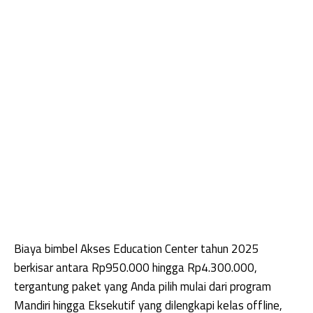
Biaya bimbel Akses Education Center tahun 2025
berkisar antara Rp950.000 hingga Rp4.300.000,
tergantung paket yang Anda pilih mulai dari program
Mandiri hingga Eksekutif yang dilengkapi kelas offline,