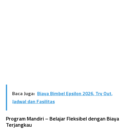
Baca Juga:
Biaya Bimbel Epsilon 2026, Try Out,
Jadwal dan Fasilitas
Program Mandiri – Belajar Fleksibel dengan Biaya
Terjangkau