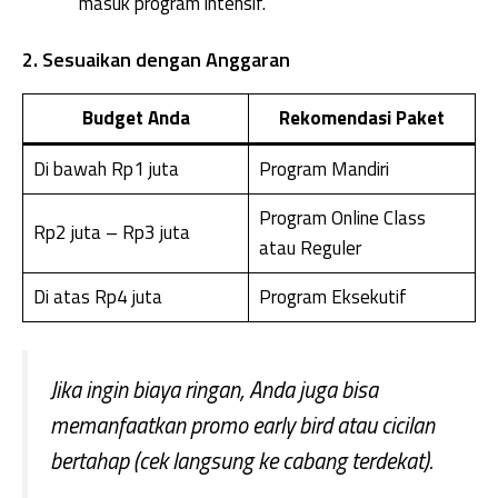
masuk program intensif.
2. Sesuaikan dengan Anggaran
Budget Anda
Rekomendasi Paket
Di bawah Rp1 juta
Program Mandiri
Program Online Class
Rp2 juta – Rp3 juta
atau Reguler
Di atas Rp4 juta
Program Eksekutif
Jika ingin biaya ringan, Anda juga bisa
memanfaatkan promo early bird atau cicilan
bertahap (cek langsung ke cabang terdekat).