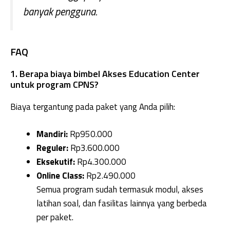
banyak pengguna.
FAQ
1. Berapa biaya bimbel Akses Education Center
untuk program CPNS?
Biaya tergantung pada paket yang Anda pilih:
Mandiri:
Rp950.000
Reguler:
Rp3.600.000
Eksekutif:
Rp4.300.000
Online Class:
Rp2.490.000
Semua program sudah termasuk modul, akses
latihan soal, dan fasilitas lainnya yang berbeda
per paket.