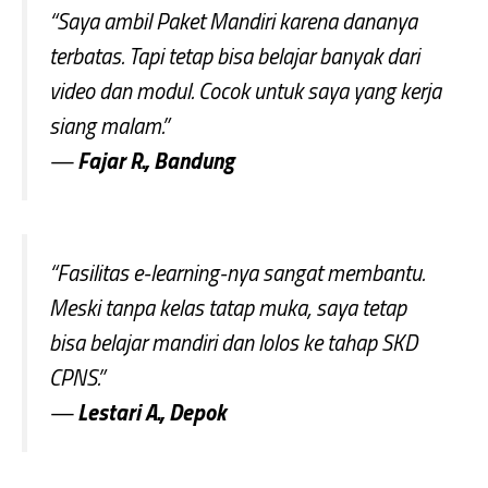
“Saya ambil Paket Mandiri karena dananya
terbatas. Tapi tetap bisa belajar banyak dari
video dan modul. Cocok untuk saya yang kerja
siang malam.”
—
Fajar R., Bandung
“Fasilitas e-learning-nya sangat membantu.
Meski tanpa kelas tatap muka, saya tetap
bisa belajar mandiri dan lolos ke tahap SKD
CPNS.”
—
Lestari A., Depok