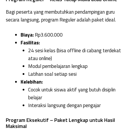
Bagi peserta yang membutuhkan pendampingan guru
secara langsung, program Reguler adalah paket ideal.
Biaya:
Rp3.600.000
Fasilitas:
24 sesi kelas (bisa offline di cabang terdekat
atau online)
Modul pembelajaran lengkap
Latihan soal setiap sesi
Kelebihan:
Cocok untuk siswa aktif yang butuh disiplin
belajar
Interaksi langsung dengan pengajar
Program Eksekutif – Paket Lengkap untuk Hasil
Maksimal