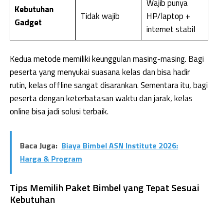
Wajib punya
Kebutuhan
Tidak wajib
HP/laptop +
Gadget
internet stabil
Kedua metode memiliki keunggulan masing-masing. Bagi
peserta yang menyukai suasana kelas dan bisa hadir
rutin, kelas offline sangat disarankan. Sementara itu, bagi
peserta dengan keterbatasan waktu dan jarak, kelas
online bisa jadi solusi terbaik.
Baca Juga:
Biaya Bimbel ASN Institute 2026:
Harga & Program
Tips Memilih Paket Bimbel yang Tepat Sesuai
Kebutuhan