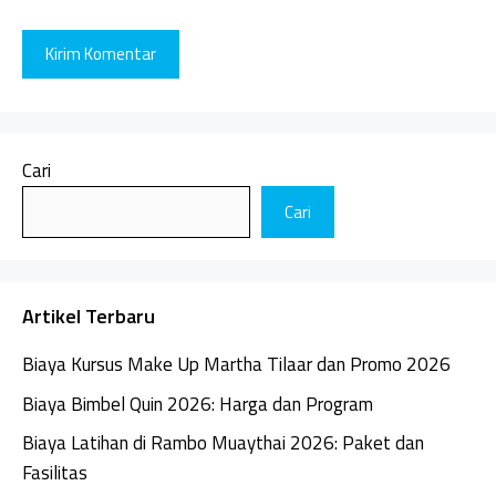
Cari
Cari
Artikel Terbaru
Biaya Kursus Make Up Martha Tilaar dan Promo 2026
Biaya Bimbel Quin 2026: Harga dan Program
Biaya Latihan di Rambo Muaythai 2026: Paket dan
Fasilitas