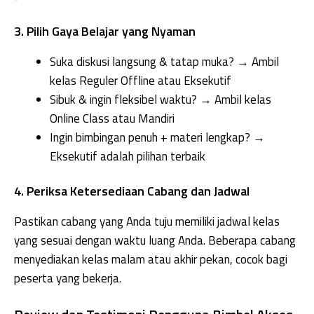
3. Pilih Gaya Belajar yang Nyaman
Suka diskusi langsung & tatap muka? → Ambil
kelas Reguler Offline atau Eksekutif
Sibuk & ingin fleksibel waktu? → Ambil kelas
Online Class atau Mandiri
Ingin bimbingan penuh + materi lengkap? →
Eksekutif adalah pilihan terbaik
4. Periksa Ketersediaan Cabang dan Jadwal
Pastikan cabang yang Anda tuju memiliki jadwal kelas
yang sesuai dengan waktu luang Anda. Beberapa cabang
menyediakan kelas malam atau akhir pekan, cocok bagi
peserta yang bekerja.