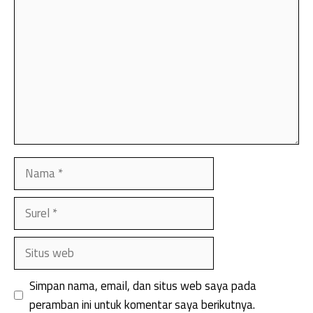
Nama
Surel
Situs
web
Simpan nama, email, dan situs web saya pada
peramban ini untuk komentar saya berikutnya.