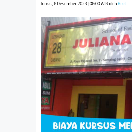
Jumat, 8 Desember 2023 | 08:00 WIB
oleh
Rizal