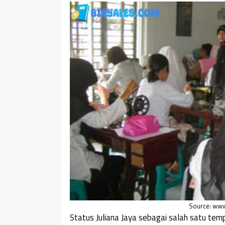
Source: ww
Status Juliana Jaya sebagai salah satu temp