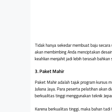
Tidak hanya sekedar membuat baju secara ut
akan membimbing Anda menciptakan desain p
keahlian menjahit jadi lebih terasah bahkan 
3. Paket Mahir
Paket Mahir adalah tajuk program kursus me
Juliana Jaya. Para peserta pelatihan akan 
berkualitas tinggi menggunakan teknik Jepa
Karena berkualitas tinggi, maka bahan tadi 