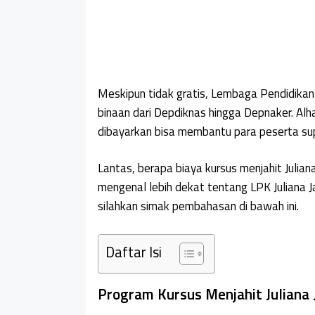
Meskipun tidak gratis, Lembaga Pendidika
binaan dari Depdiknas hingga Depnaker. Alha
dibayarkan bisa membantu para peserta supa
Lantas, berapa biaya kursus menjahit Juli
mengenal lebih dekat tentang LPK Juliana J
silahkan simak pembahasan di bawah ini.
Daftar Isi
Program Kursus Menjahit Juliana 