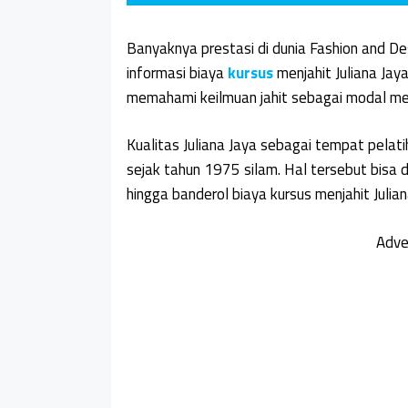
Banyaknya prestasi di dunia Fashion and 
informasi biaya
kursus
menjahit Juliana Jaya
memahami keilmuan jahit sebagai modal mend
Kualitas Juliana Jaya sebagai tempat pelat
sejak tahun 1975 silam. Hal tersebut bisa 
hingga banderol biaya kursus menjahit Julia
Adve