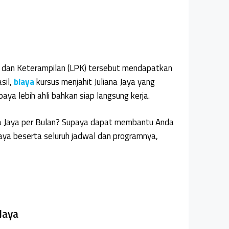
n dan Keterampilan (LPK) tersebut mendapatkan
sil,
biaya
kursus menjahit Juliana Jaya yang
ya lebih ahli bahkan siap langsung kerja.
ana Jaya per Bulan? Supaya dapat membantu Anda
aya beserta seluruh jadwal dan programnya,
Jaya