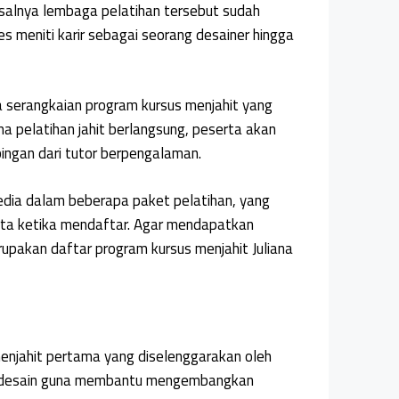
salnya lembaga pelatihan tersebut sudah
s meniti karir sebagai seorang desainer hingga
 serangkaian program kursus menjahit yang
ma pelatihan jahit berlangsung, peserta akan
ingan dari tutor berpengalaman.
edia dalam beberapa paket pelatihan, yang
serta ketika mendaftar. Agar mendapatkan
upakan daftar program kursus menjahit Juliana
enjahit pertama yang diselenggarakan oleh
 di desain guna membantu mengembangkan