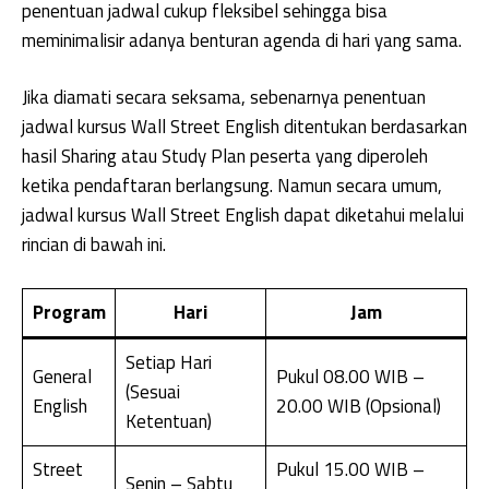
penentuan jadwal cukup fleksibel sehingga bisa
meminimalisir adanya benturan agenda di hari yang sama.
Jika diamati secara seksama, sebenarnya penentuan
jadwal kursus Wall Street English ditentukan berdasarkan
hasil Sharing atau Study Plan peserta yang diperoleh
ketika pendaftaran berlangsung. Namun secara umum,
jadwal kursus Wall Street English dapat diketahui melalui
rincian di bawah ini.
Program
Hari
Jam
Setiap Hari
General
Pukul 08.00 WIB –
(Sesuai
English
20.00 WIB (Opsional)
Ketentuan)
Street
Pukul 15.00 WIB –
Senin – Sabtu