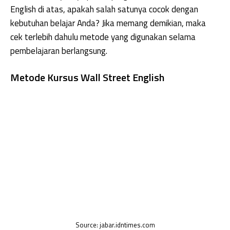
English di atas, apakah salah satunya cocok dengan
kebutuhan belajar Anda? Jika memang demikian, maka
cek terlebih dahulu metode yang digunakan selama
pembelajaran berlangsung.
Metode Kursus Wall Street English
Source: jabar.idntimes.com