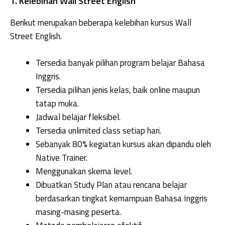
1. Kelebihan Wall Street English
Berikut merupakan beberapa kelebihan kursus Wall
Street English.
Tersedia banyak pilihan program belajar Bahasa
Inggris.
Tersedia pilihan jenis kelas, baik online maupun
tatap muka.
Jadwal belajar fleksibel.
Tersedia unlimited class setiap hari.
Sebanyak 80% kegiatan kursus akan dipandu oleh
Native Trainer.
Menggunakan skema level.
Dibuatkan Study Plan atau rencana belajar
berdasarkan tingkat kemampuan Bahasa Inggris
masing-masing peserta.