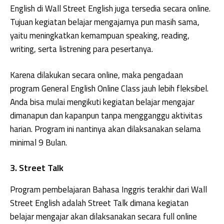
English di Wall Street English juga tersedia secara online.
Tujuan kegiatan belajar mengajarnya pun masih sama,
yaitu meningkatkan kemampuan speaking, reading,
writing, serta listrening para pesertanya.
Karena dilakukan secara online, maka pengadaan
program General English Online Class jauh lebih fleksibel.
Anda bisa mulai mengikuti kegiatan belajar mengajar
dimanapun dan kapanpun tanpa mengganggu aktivitas
harian. Program ini nantinya akan dilaksanakan selama
minimal 9 Bulan.
3. Street Talk
Program pembelajaran Bahasa Inggris terakhir dari Wall
Street English adalah Street Talk dimana kegiatan
belajar mengajar akan dilaksanakan secara full online