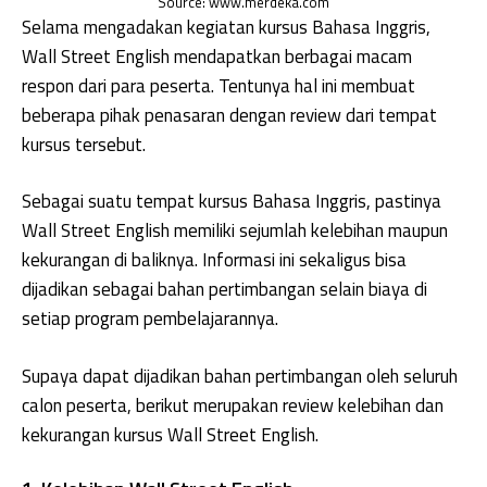
Source: www.merdeka.com
Selama mengadakan kegiatan kursus Bahasa Inggris,
Wall Street English mendapatkan berbagai macam
respon dari para peserta. Tentunya hal ini membuat
beberapa pihak penasaran dengan review dari tempat
kursus tersebut.
Sebagai suatu tempat kursus Bahasa Inggris, pastinya
Wall Street English memiliki sejumlah kelebihan maupun
kekurangan di baliknya. Informasi ini sekaligus bisa
dijadikan sebagai bahan pertimbangan selain biaya di
setiap program pembelajarannya.
Supaya dapat dijadikan bahan pertimbangan oleh seluruh
calon peserta, berikut merupakan review kelebihan dan
kekurangan kursus Wall Street English.