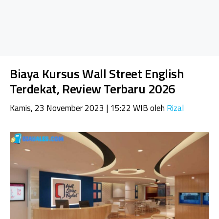
Biaya Kursus Wall Street English
Terdekat, Review Terbaru 2026
Kamis, 23 November 2023 | 15:22 WIB
oleh
Rizal