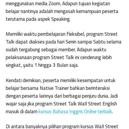
menggunakan media Zoom. Adapun tujuan kegiatan
belajar nantinya adalah mengasah kemampuan peserta
terutama pada aspek Speaking.
Memiliki waktu pembelajaran fleksibel, program Street
Talk dapat diakses pada hari Senin sampai Sabtu selama
sudah tergabung sebagai member. Adapun waktu
pelaksanaan program Street Talk ini cenderung lebih
singkat, yaitu 1 hingga 3 Bulan saja.
Kendati demikian, peserta memiliki kesempatan untuk
belajar bersama Native Trainer bahkan berinteraksi
dengan peserta lainnya dari berbagai penjuru dunia. Jadi
wajar saja jika program Street Talk Wall Street English
masuk di dalam
kursus Bahasa Inggris Online terbaik
.
Di antara banyaknya pilihan program kursus Wall Street