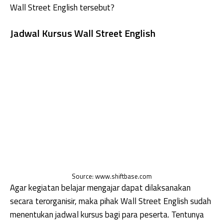
Wall Street English tersebut?
Jadwal Kursus Wall Street English
Source: www.shiftbase.com
Agar kegiatan belajar mengajar dapat dilaksanakan
secara terorganisir, maka pihak Wall Street English sudah
menentukan jadwal kursus bagi para peserta. Tentunya