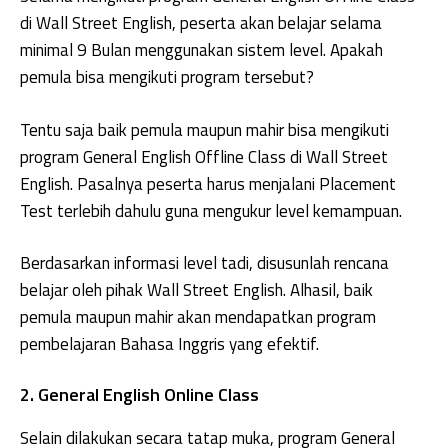
di Wall Street English, peserta akan belajar selama
minimal 9 Bulan menggunakan sistem level. Apakah
pemula bisa mengikuti program tersebut?
Tentu saja baik pemula maupun mahir bisa mengikuti
program General English Offline Class di Wall Street
English. Pasalnya peserta harus menjalani Placement
Test terlebih dahulu guna mengukur level kemampuan.
Berdasarkan informasi level tadi, disusunlah rencana
belajar oleh pihak Wall Street English. Alhasil, baik
pemula maupun mahir akan mendapatkan program
pembelajaran Bahasa Inggris yang efektif.
2. General English Online Class
Selain dilakukan secara tatap muka, program General