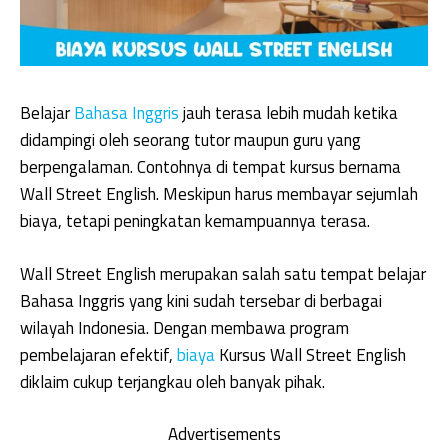
Belajar
Bahasa Inggris
jauh terasa lebih mudah ketika
didampingi oleh seorang tutor maupun guru yang
berpengalaman. Contohnya di tempat kursus bernama
Wall Street English. Meskipun harus membayar sejumlah
biaya, tetapi peningkatan kemampuannya terasa.
Wall Street English merupakan salah satu tempat belajar
Bahasa Inggris yang kini sudah tersebar di berbagai
wilayah Indonesia. Dengan membawa program
pembelajaran efektif,
biaya
Kursus Wall Street English
diklaim cukup terjangkau oleh banyak pihak.
Advertisements