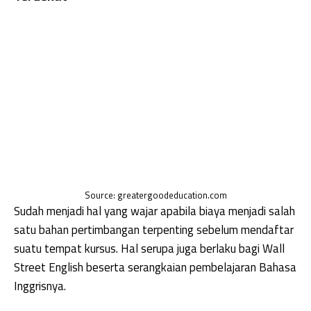
Source: greatergoodeducation.com
Sudah menjadi hal yang wajar apabila biaya menjadi salah
satu bahan pertimbangan terpenting sebelum mendaftar
suatu tempat kursus. Hal serupa juga berlaku bagi Wall
Street English beserta serangkaian pembelajaran Bahasa
Inggrisnya.