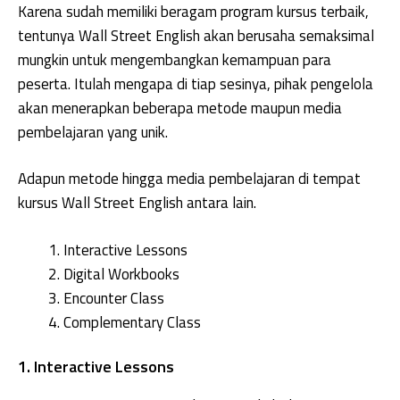
Karena sudah memiliki beragam program kursus terbaik,
tentunya Wall Street English akan berusaha semaksimal
mungkin untuk mengembangkan kemampuan para
peserta. Itulah mengapa di tiap sesinya, pihak pengelola
akan menerapkan beberapa metode maupun media
pembelajaran yang unik.
Adapun metode hingga media pembelajaran di tempat
kursus Wall Street English antara lain.
Interactive Lessons
Digital Workbooks
Encounter Class
Complementary Class
1. Interactive Lessons