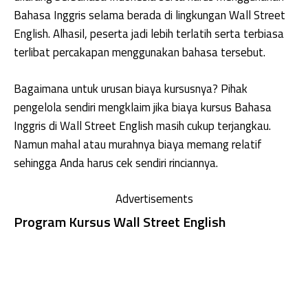
Bahasa Inggris selama berada di lingkungan Wall Street
English. Alhasil, peserta jadi lebih terlatih serta terbiasa
terlibat percakapan menggunakan bahasa tersebut.
Bagaimana untuk urusan biaya kursusnya? Pihak
pengelola sendiri mengklaim jika biaya kursus Bahasa
Inggris di Wall Street English masih cukup terjangkau.
Namun mahal atau murahnya biaya memang relatif
sehingga Anda harus cek sendiri rinciannya.
Advertisements
Program Kursus Wall Street English