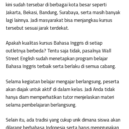
kini sudah tersebar di berbagai kota besar seperti
Jakarta, Bekasi, Bandung, Surabaya, serta masih banyak
lagi lainnya. Jadi masyarakat bisa menjangkau kursus
tersebut sesuai jarak terdekat.
Apakah kualitas kursus Bahasa Inggris di setiap
outletnya berbeda? Tentu saja tidak, pasalnya Wall
Street English sudah menetapkan program belajar
Bahasa Inggris terbaik serta berlaku di semua cabang.
Selama kegiatan belajar mengajar berlangsung, peserta
akan diajak untuk aktif di dalam kelas. Jadi Anda tidak
hanya diam memperhatikan tutor menjelaskan materi
selama pembelajaran berlangsung.
Selain itu, ada tradisi yang cukup unik dimana siswa akan
dilarang berbahasa Indonesia serta harus menggunakan