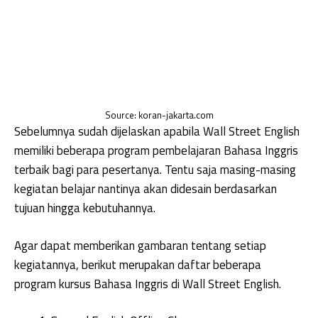
Source: koran-jakarta.com
Sebelumnya sudah dijelaskan apabila Wall Street English
memiliki beberapa program pembelajaran Bahasa Inggris
terbaik bagi para pesertanya. Tentu saja masing-masing
kegiatan belajar nantinya akan didesain berdasarkan
tujuan hingga kebutuhannya.
Agar dapat memberikan gambaran tentang setiap
kegiatannya, berikut merupakan daftar beberapa
program kursus Bahasa Inggris di Wall Street English.