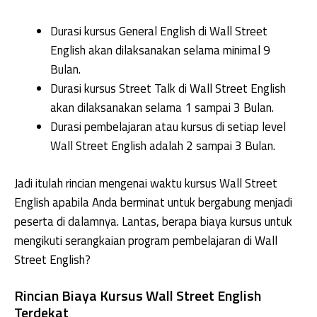
Durasi kursus General English di Wall Street
English akan dilaksanakan selama minimal 9
Bulan.
Durasi kursus Street Talk di Wall Street English
akan dilaksanakan selama 1 sampai 3 Bulan.
Durasi pembelajaran atau kursus di setiap level
Wall Street English adalah 2 sampai 3 Bulan.
Jadi itulah rincian mengenai waktu kursus Wall Street
English apabila Anda berminat untuk bergabung menjadi
peserta di dalamnya. Lantas, berapa biaya kursus untuk
mengikuti serangkaian program pembelajaran di Wall
Street English?
Rincian Biaya Kursus Wall Street English
Terdekat