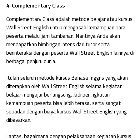
4. Complementary Class
Complementary Class adalah metode belajar atau kursus
Wall Street English untuk mengasah kemampuan para
peserta melalui jam tambahan. Nantinya Anda akan
mendapatkan bimbingan intens dari tutor serta
berinteraksi dengan peserta Wall Street English lainnya di
berbagai penjuru dunia.
Itulah seluruh metode kursus Bahasa Inggris yang akan
diterapkan oleh Wall Street English selama kegiatan
belajar mengajar berlangsung. Jadi peningkatan
kemampuan peserta bisa lebih terasa, serta sangat
sepadan dengan biaya kursus Wall Street English yang
dibayarkan.
Lantas, bagaimana dengan pelaksanaan kegiatan kursus