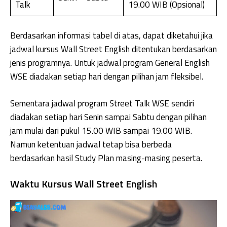
Talk
19.00 WIB (Opsional)
Berdasarkan informasi tabel di atas, dapat diketahui jika
jadwal kursus Wall Street English ditentukan berdasarkan
jenis programnya. Untuk jadwal program General English
WSE diadakan setiap hari dengan pilihan jam fleksibel.
Sementara jadwal program Street Talk WSE sendiri
diadakan setiap hari Senin sampai Sabtu dengan pilihan
jam mulai dari pukul 15.00 WIB sampai 19.00 WIB.
Namun ketentuan jadwal tetap bisa berbeda
berdasarkan hasil Study Plan masing-masing peserta.
Waktu Kursus Wall Street English