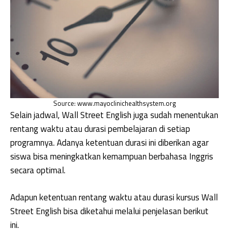
Source: www.mayoclinichealthsystem.org
Selain jadwal, Wall Street English juga sudah menentukan
rentang waktu atau durasi pembelajaran di setiap
programnya. Adanya ketentuan durasi ini diberikan agar
siswa bisa meningkatkan kemampuan berbahasa Inggris
secara optimal.
Adapun ketentuan rentang waktu atau durasi kursus Wall
Street English bisa diketahui melalui penjelasan berikut
ini.