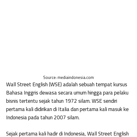
Source: mediaindonesia.com
Wall Street English (WSE) adalah sebuah tempat kursus
Bahasa Inggris dewasa secara umum hingga para pelaku
bisnis tertentu sejak tahun 1972 silam. WSE sendiri
pertama kali didirikan di Italia dan pertama kali masuk ke
Indonesia pada tahun 2007 silam.
Sejak pertama kali hadir di Indonesia, Wall Street English