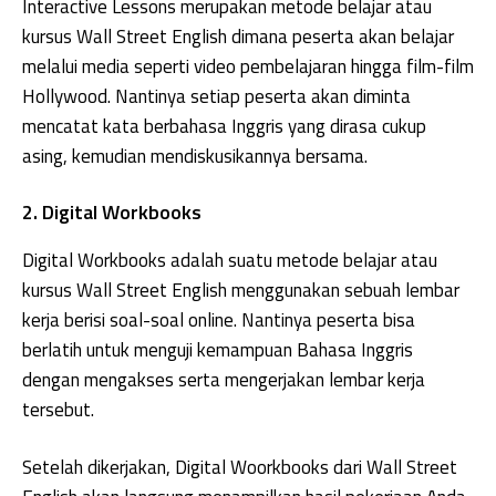
Interactive Lessons merupakan metode belajar atau
kursus Wall Street English dimana peserta akan belajar
melalui media seperti video pembelajaran hingga film-film
Hollywood. Nantinya setiap peserta akan diminta
mencatat kata berbahasa Inggris yang dirasa cukup
asing, kemudian mendiskusikannya bersama.
2. Digital Workbooks
Digital Workbooks adalah suatu metode belajar atau
kursus Wall Street English menggunakan sebuah lembar
kerja berisi soal-soal online. Nantinya peserta bisa
berlatih untuk menguji kemampuan Bahasa Inggris
dengan mengakses serta mengerjakan lembar kerja
tersebut.
Setelah dikerjakan, Digital Woorkbooks dari Wall Street