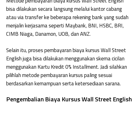
Metode pembayaran biaya kursus Wall Street English
bisa dilakukan secara langsung melalui kantor cabang
atau via transfer ke beberapa rekening bank yang sudah
menjalin kerjasama seperti Maybank, BNI, HSBC, BRI,
CIMB Niaga, Danamon, UOB, dan ANZ.
Selain itu, proses pembayaran biaya kursus Wall Street
English juga bisa dilakukan menggunakan skema cicilan
menggunakan Kartu Kredit 0% Installment. Jadi silahkan
pilihlah metode pembayaran kursus paling sesuai
berdasarkan kemampuan serta ketersediaan sarana.
Pengembalian Biaya Kursus Wall Street English