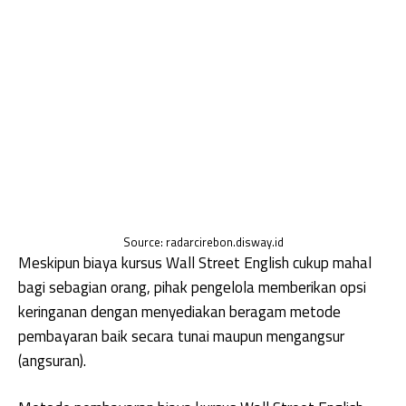
Source: radarcirebon.disway.id
Meskipun biaya kursus Wall Street English cukup mahal
bagi sebagian orang, pihak pengelola memberikan opsi
keringanan dengan menyediakan beragam metode
pembayaran baik secara tunai maupun mengangsur
(angsuran).