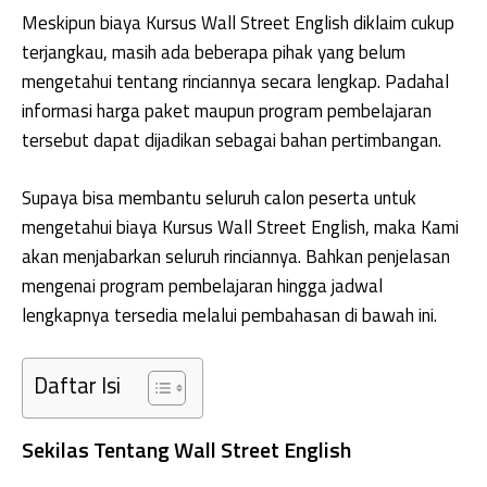
Meskipun biaya Kursus Wall Street English diklaim cukup
terjangkau, masih ada beberapa pihak yang belum
mengetahui tentang rinciannya secara lengkap. Padahal
informasi harga paket maupun program pembelajaran
tersebut dapat dijadikan sebagai bahan pertimbangan.
Supaya bisa membantu seluruh calon peserta untuk
mengetahui biaya Kursus Wall Street English, maka Kami
akan menjabarkan seluruh rinciannya. Bahkan penjelasan
mengenai program pembelajaran hingga jadwal
lengkapnya tersedia melalui pembahasan di bawah ini.
Daftar Isi
Sekilas Tentang Wall Street English