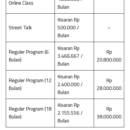
Online Class
Bulan
Kisaran Rp
Street Talk
500.000 /
–
Bulan
Kisaran Rp
Reguler Program (6
Rp
3.466.667 /
Bulan)
20.800.000
Bulan
Kisaran Rp
Reguler Program (12
Rp
2.400.000 /
Bulan)
28.000.000
Bulan
Kisaran Rp
Reguler Program (18
Rp
2.155.556 /
Bulan)
38.000.000
Bulan