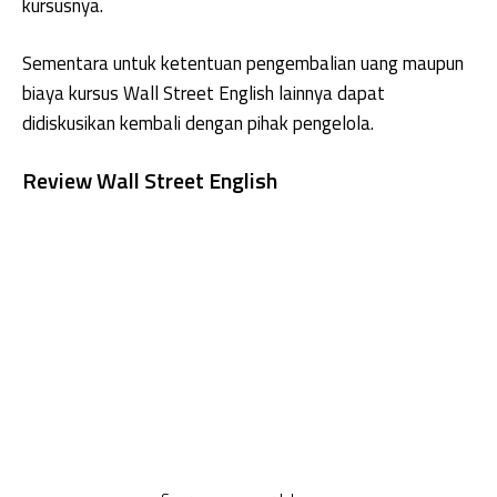
kursusnya.
Sementara untuk ketentuan pengembalian uang maupun
biaya kursus Wall Street English lainnya dapat
didiskusikan kembali dengan pihak pengelola.
Review Wall Street English