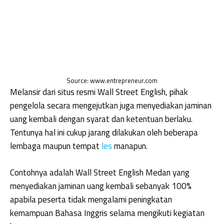
Source: www.entrepreneur.com
Melansir dari situs resmi Wall Street English, pihak
pengelola secara mengejutkan juga menyediakan jaminan
uang kembali dengan syarat dan ketentuan berlaku.
Tentunya hal ini cukup jarang dilakukan oleh beberapa
lembaga maupun tempat
les
manapun.
Contohnya adalah Wall Street English Medan yang
menyediakan jaminan uang kembali sebanyak 100%
apabila peserta tidak mengalami peningkatan
kemampuan Bahasa Inggris selama mengikuti kegiatan