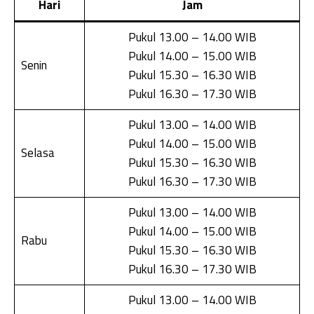
Hari
Jam
Pukul 13.00 – 14.00 WIB
Pukul 14.00 – 15.00 WIB
Senin
Pukul 15.30 – 16.30 WIB
Pukul 16.30 – 17.30 WIB
Pukul 13.00 – 14.00 WIB
Pukul 14.00 – 15.00 WIB
Selasa
Pukul 15.30 – 16.30 WIB
Pukul 16.30 – 17.30 WIB
Pukul 13.00 – 14.00 WIB
Pukul 14.00 – 15.00 WIB
Rabu
Pukul 15.30 – 16.30 WIB
Pukul 16.30 – 17.30 WIB
Pukul 13.00 – 14.00 WIB