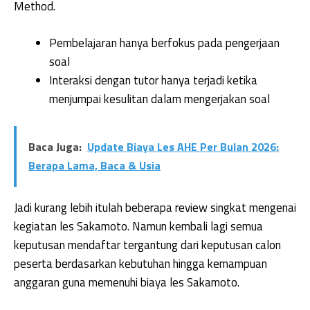
Method.
Pembelajaran hanya berfokus pada pengerjaan
soal
Interaksi dengan tutor hanya terjadi ketika
menjumpai kesulitan dalam mengerjakan soal
Baca Juga:
Update Biaya Les AHE Per Bulan 2026:
Berapa Lama, Baca & Usia
Jadi kurang lebih itulah beberapa review singkat mengenai
kegiatan les Sakamoto. Namun kembali lagi semua
keputusan mendaftar tergantung dari keputusan calon
peserta berdasarkan kebutuhan hingga kemampuan
anggaran guna memenuhi biaya les Sakamoto.