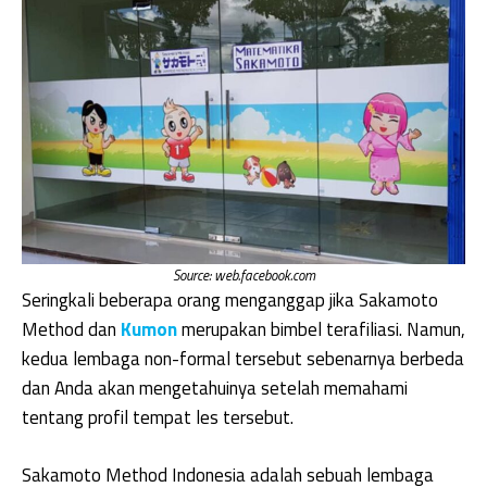
Source: web.facebook.com
Seringkali beberapa orang menganggap jika Sakamoto
Method dan
Kumon
merupakan bimbel terafiliasi. Namun,
kedua lembaga non-formal tersebut sebenarnya berbeda
dan Anda akan mengetahuinya setelah memahami
tentang profil tempat les tersebut.
Sakamoto Method Indonesia adalah sebuah lembaga