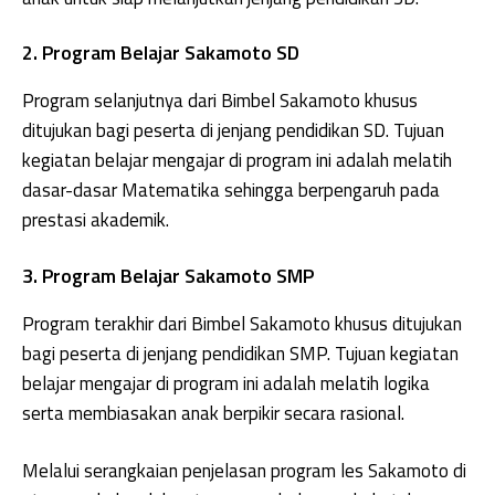
2. Program Belajar Sakamoto SD
Program selanjutnya dari Bimbel Sakamoto khusus
ditujukan bagi peserta di jenjang pendidikan SD. Tujuan
kegiatan belajar mengajar di program ini adalah melatih
dasar-dasar Matematika sehingga berpengaruh pada
prestasi akademik.
3. Program Belajar Sakamoto SMP
Program terakhir dari Bimbel Sakamoto khusus ditujukan
bagi peserta di jenjang pendidikan SMP. Tujuan kegiatan
belajar mengajar di program ini adalah melatih logika
serta membiasakan anak berpikir secara rasional.
Melalui serangkaian penjelasan program les Sakamoto di