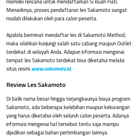
memiliki rencana untuk mendaftarkan Si Buah Hati.
Menariknya, proses pendaftaran les Sakamoto sangat
mudah dilakukan oleh para calon peserta.
Apabila berminat mendaftar les di Sakamoto Method,
maka silahkan kunjungi salah satu cabang maupun Outlet
terdekat di wilayah Anda. Adapun informasi mengenai
tempat les Sakamoto terdekat bisa diketahui melalui
situs resmi
www.sakamoto.id
.
Review Les Sakamoto
Di balik nama besar hingga terjangkaunya biaya program
Sakamoto, ada beberapa kelebihan maupun kekurangan
yang harus diketahui oleh seluruh calon peserta. Adanya
informasi mengenai hal tersebut tentu saja mampu
dijadikan sebagai bahan pertimbangan lainnya.