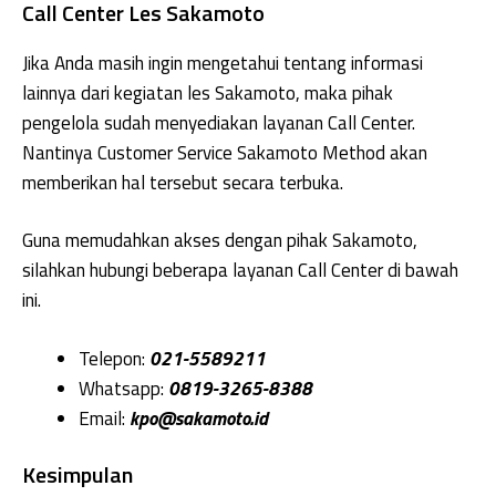
Call Center Les Sakamoto
Jika Anda masih ingin mengetahui tentang informasi
lainnya dari kegiatan les Sakamoto, maka pihak
pengelola sudah menyediakan layanan Call Center.
Nantinya Customer Service Sakamoto Method akan
memberikan hal tersebut secara terbuka.
Guna memudahkan akses dengan pihak Sakamoto,
silahkan hubungi beberapa layanan Call Center di bawah
ini.
Telepon:
021-5589211
Whatsapp:
0819-3265-8388
Email:
kpo@sakamoto.id
Kesimpulan