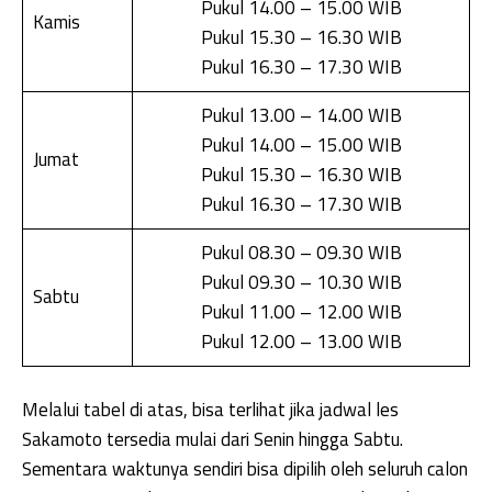
Pukul 14.00 – 15.00 WIB
Kamis
Pukul 15.30 – 16.30 WIB
Pukul 16.30 – 17.30 WIB
Pukul 13.00 – 14.00 WIB
Pukul 14.00 – 15.00 WIB
Jumat
Pukul 15.30 – 16.30 WIB
Pukul 16.30 – 17.30 WIB
Pukul 08.30 – 09.30 WIB
Pukul 09.30 – 10.30 WIB
Sabtu
Pukul 11.00 – 12.00 WIB
Pukul 12.00 – 13.00 WIB
Melalui tabel di atas, bisa terlihat jika jadwal les
Sakamoto tersedia mulai dari Senin hingga Sabtu.
Sementara waktunya sendiri bisa dipilih oleh seluruh calon