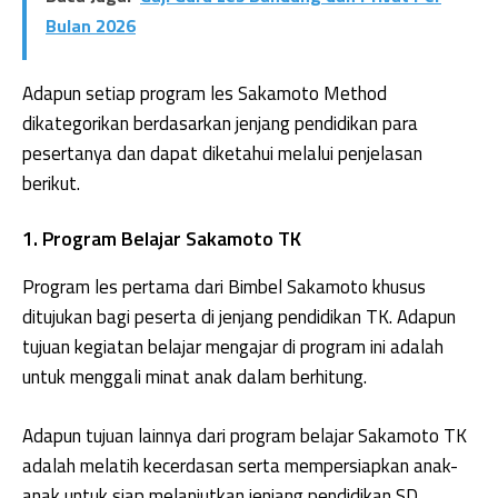
Bulan 2026
Adapun setiap program les Sakamoto Method
dikategorikan berdasarkan jenjang pendidikan para
pesertanya dan dapat diketahui melalui penjelasan
berikut.
1. Program Belajar Sakamoto TK
Program les pertama dari Bimbel Sakamoto khusus
ditujukan bagi peserta di jenjang pendidikan TK. Adapun
tujuan kegiatan belajar mengajar di program ini adalah
untuk menggali minat anak dalam berhitung.
Adapun tujuan lainnya dari program belajar Sakamoto TK
adalah melatih kecerdasan serta mempersiapkan anak-
anak untuk siap melanjutkan jenjang pendidikan SD.