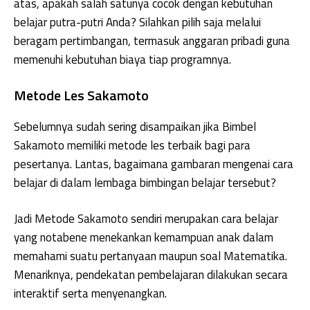
atas, apakah salah satunya cocok dengan kebutuhan
belajar putra-putri Anda? Silahkan pilih saja melalui
beragam pertimbangan, termasuk anggaran pribadi guna
memenuhi kebutuhan biaya tiap programnya.
Metode Les Sakamoto
Sebelumnya sudah sering disampaikan jika Bimbel
Sakamoto memiliki metode les terbaik bagi para
pesertanya. Lantas, bagaimana gambaran mengenai cara
belajar di dalam lembaga bimbingan belajar tersebut?
Jadi Metode Sakamoto sendiri merupakan cara belajar
yang notabene menekankan kemampuan anak dalam
memahami suatu pertanyaan maupun soal Matematika.
Menariknya, pendekatan pembelajaran dilakukan secara
interaktif serta menyenangkan.