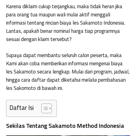
Karena diklaim cukup terjangkau, maka tidak heran jika
para orang tua maupun wali mulai aktif menggali
informasi tentang rincian biaya les Sakamoto Indonesia.
Lantas, apakah benar nominal harga tiap programnya
sesuai dengan klaim tersebut?
Supaya dapat membantu seluruh calon peserta, maka
Kami akan coba memberikan informasi mengenai biaya
les Sakamoto secara lengkap. Mulai dari program, jadwal,
hingga cara daftar dapat diketahui melalui pembahasan
les Sakomoto di bawah ini.
Daftar Isi
Sekilas Tentang Sakamoto Method Indonesia