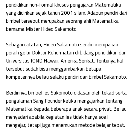
pendidikan non-formal khusus pengajaran Matematika
yang didirikan sejak tahun 2001 silam. Adapun pendiri dari
bimbel tersebut merupakan seorang ahli Matematika
bernama Mister Hideo Sakamoto.
Sebagai catatan, Hideo Sakamoto sendiri merupakan
peraih gelar Doktor Kehormatan di bidang pendidikan dari
Universitas IOND Hawaii, Amerika Serikat. Tentunya hal
tersebut sudah bisa menggambarkan betapa
kompetennya beliau selaku pendiri dari bimbel Sakamoto.
Berdirinya bimbel les Sakomoto didasari oleh tekad serta
pengalaman Sang Founder ketika mengajarkan tentang
Matematika kepada beberapa anak secara privat. Beliau
menyadari apabila kegiatan les tidak hanya soal
mengajar, tetapi juga menemukan metode belajar tepat.