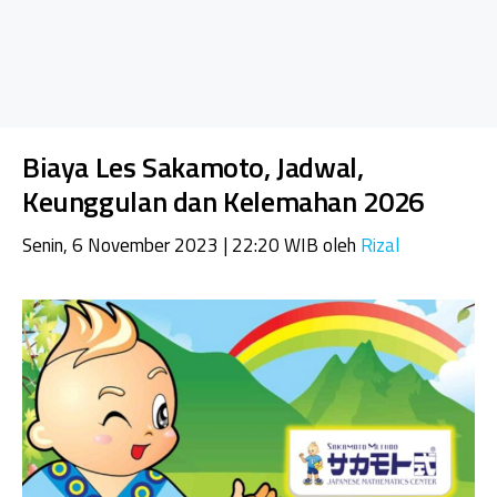
Biaya Les Sakamoto, Jadwal,
Keunggulan dan Kelemahan 2026
Senin, 6 November 2023 | 22:20 WIB
oleh
Rizal