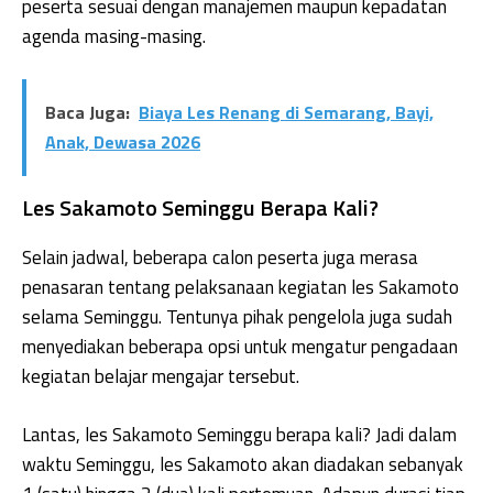
peserta sesuai dengan manajemen maupun kepadatan
agenda masing-masing.
Baca Juga:
Biaya Les Renang di Semarang, Bayi,
Anak, Dewasa 2026
Les Sakamoto Seminggu Berapa Kali?
Selain jadwal, beberapa calon peserta juga merasa
penasaran tentang pelaksanaan kegiatan les Sakamoto
selama Seminggu. Tentunya pihak pengelola juga sudah
menyediakan beberapa opsi untuk mengatur pengadaan
kegiatan belajar mengajar tersebut.
Lantas, les Sakamoto Seminggu berapa kali? Jadi dalam
waktu Seminggu, les Sakamoto akan diadakan sebanyak