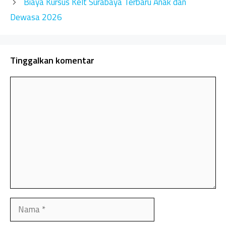
Biaya Kursus Kelt Surabaya Terbaru Anak dan
Dewasa 2026
Tinggalkan komentar
Komentar
Nama