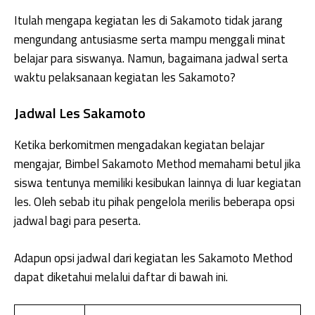
Itulah mengapa kegiatan les di Sakamoto tidak jarang
mengundang antusiasme serta mampu menggali minat
belajar para siswanya. Namun, bagaimana jadwal serta
waktu pelaksanaan kegiatan les Sakamoto?
Jadwal Les Sakamoto
Ketika berkomitmen mengadakan kegiatan belajar
mengajar, Bimbel Sakamoto Method memahami betul jika
siswa tentunya memiliki kesibukan lainnya di luar kegiatan
les. Oleh sebab itu pihak pengelola merilis beberapa opsi
jadwal bagi para peserta.
Adapun opsi jadwal dari kegiatan les Sakamoto Method
dapat diketahui melalui daftar di bawah ini.