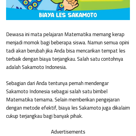
Dewasa ini mata pelajaran Matematika memang kerap
menjadi momok bagi beberapa siswa. Namun semua opini
tadi akan berubah jika Anda bisa mencarikan tempat les
terbaik dengan biaya terjangkau. Salah satu contohnya
adalah Sakamoto Indonesia.
Sebagian dari Anda tentunya pernah mendengar
Sakamoto Indonesia sebagai salah satu bimbel
Matematika ternama. Selain memberikan pengejaran
dengan metode efektif, biaya les Sakamoto juga dikalaim
cukup terjangkau bagi banyak pihak.
Advertisements