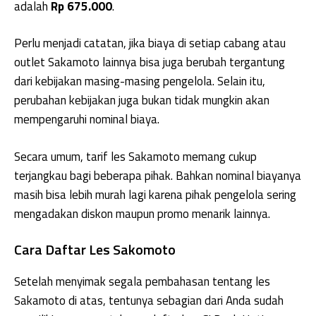
adalah
Rp 675.000
.
Perlu menjadi catatan, jika biaya di setiap cabang atau
outlet Sakamoto lainnya bisa juga berubah tergantung
dari kebijakan masing-masing pengelola. Selain itu,
perubahan kebijakan juga bukan tidak mungkin akan
mempengaruhi nominal biaya.
Secara umum, tarif les Sakamoto memang cukup
terjangkau bagi beberapa pihak. Bahkan nominal biayanya
masih bisa lebih murah lagi karena pihak pengelola sering
mengadakan diskon maupun promo menarik lainnya.
Cara Daftar Les Sakomoto
Setelah menyimak segala pembahasan tentang les
Sakamoto di atas, tentunya sebagian dari Anda sudah