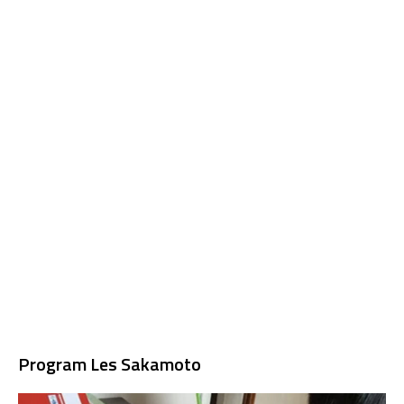
Program Les Sakamoto