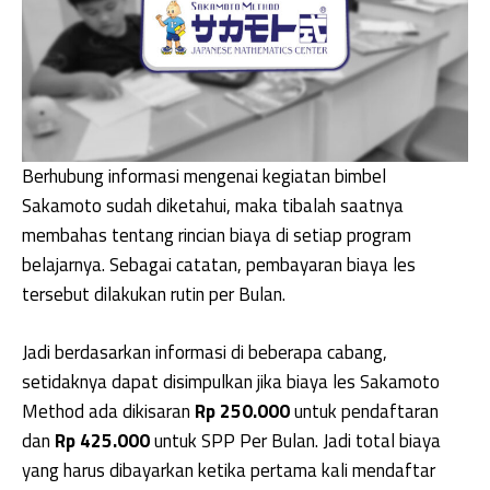
Berhubung informasi mengenai kegiatan bimbel
Sakamoto sudah diketahui, maka tibalah saatnya
membahas tentang rincian biaya di setiap program
belajarnya. Sebagai catatan, pembayaran biaya les
tersebut dilakukan rutin per Bulan.
Jadi berdasarkan informasi di beberapa cabang,
setidaknya dapat disimpulkan jika biaya les Sakamoto
Method ada dikisaran
Rp 250.000
untuk pendaftaran
dan
Rp 425.000
untuk SPP Per Bulan. Jadi total biaya
yang harus dibayarkan ketika pertama kali mendaftar