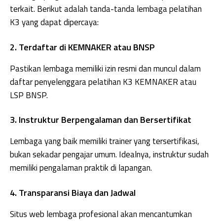
terkait. Berikut adalah tanda-tanda lembaga pelatihan
K3 yang dapat dipercaya:
2. Terdaftar di KEMNAKER atau BNSP
Pastikan lembaga memiliki izin resmi dan muncul dalam
daftar penyelenggara pelatihan K3 KEMNAKER atau
LSP BNSP.
3. Instruktur Berpengalaman dan Bersertifikat
Lembaga yang baik memiliki trainer yang tersertifikasi,
bukan sekadar pengajar umum. Idealnya, instruktur sudah
memiliki pengalaman praktik di lapangan.
4. Transparansi Biaya dan Jadwal
Situs web lembaga profesional akan mencantumkan