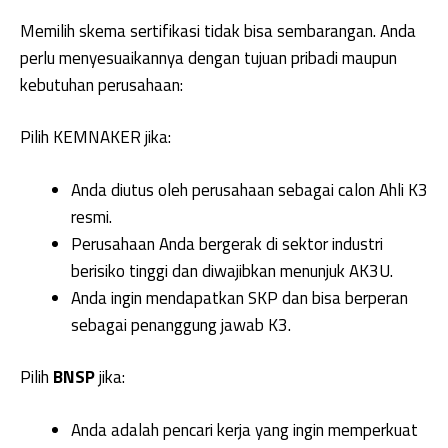
Memilih skema sertifikasi tidak bisa sembarangan. Anda
perlu menyesuaikannya dengan tujuan pribadi maupun
kebutuhan perusahaan:
Pilih KEMNAKER jika:
Anda diutus oleh perusahaan sebagai calon Ahli K3
resmi.
Perusahaan Anda bergerak di sektor industri
berisiko tinggi dan diwajibkan menunjuk AK3U.
Anda ingin mendapatkan SKP dan bisa berperan
sebagai penanggung jawab K3.
Pilih
BNSP
jika:
Anda adalah pencari kerja yang ingin memperkuat