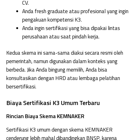
CV.
Anda fresh graduate atau profesional yang ingin
pengakuan kompetensi K3.
Anda ingin sertifikasi yang bisa dipakai lintas
perusahaan atau saat pindah kerja.
Kedua skema ini sama-sama diakui secara resmi oleh
pemerintah, namun digunakan dalam konteks yang
berbeda. Jika Anda bingung memilih, Anda bisa
konsultasikan dengan HRD atau lembaga pelatihan
bersertifikasi.
Biaya Sertifikasi K3 Umum Terbaru
Rincian Biaya Skema KEMNAKER
Sertifikasi K3 umum dengan skema KEMNAKER
cenderung lebih mahal dibandingkan BNSP, karena