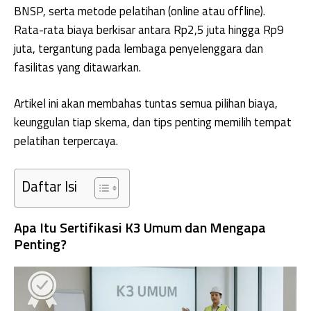
BNSP, serta metode pelatihan (online atau offline).
Rata-rata biaya berkisar antara Rp2,5 juta hingga Rp9
juta, tergantung pada lembaga penyelenggara dan
fasilitas yang ditawarkan.
Artikel ini akan membahas tuntas semua pilihan biaya,
keunggulan tiap skema, dan tips penting memilih tempat
pelatihan terpercaya.
Daftar Isi
Apa Itu Sertifikasi K3 Umum dan Mengapa
Penting?