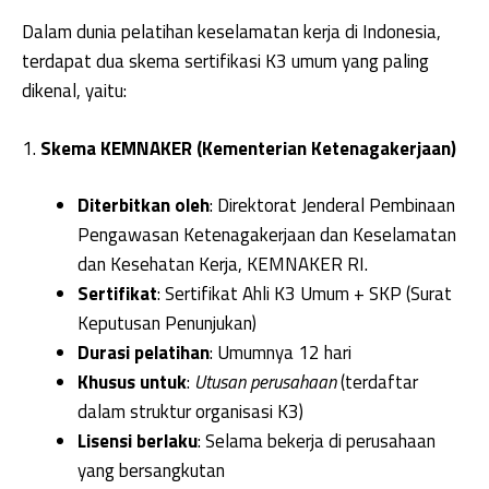
Dalam dunia pelatihan keselamatan kerja di Indonesia,
terdapat dua skema sertifikasi K3 umum yang paling
dikenal, yaitu:
1.
Skema KEMNAKER (Kementerian Ketenagakerjaan)
Diterbitkan oleh
: Direktorat Jenderal Pembinaan
Pengawasan Ketenagakerjaan dan Keselamatan
dan Kesehatan Kerja, KEMNAKER RI.
Sertifikat
: Sertifikat Ahli K3 Umum + SKP (Surat
Keputusan Penunjukan)
Durasi pelatihan
: Umumnya 12 hari
Khusus untuk
:
Utusan perusahaan
(terdaftar
dalam struktur organisasi K3)
Lisensi berlaku
: Selama bekerja di perusahaan
yang bersangkutan