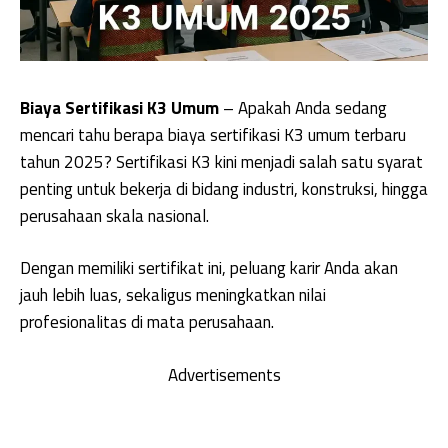
Biaya Sertifikasi K3 Umum
– Apakah Anda sedang
mencari tahu berapa biaya sertifikasi K3 umum terbaru
tahun 2025? Sertifikasi K3 kini menjadi salah satu syarat
penting untuk bekerja di bidang industri, konstruksi, hingga
perusahaan skala nasional.
Dengan memiliki sertifikat ini, peluang karir Anda akan
jauh lebih luas, sekaligus meningkatkan nilai
profesionalitas di mata perusahaan.
Advertisements