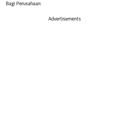
Bagi Perusahaan:
Advertisements