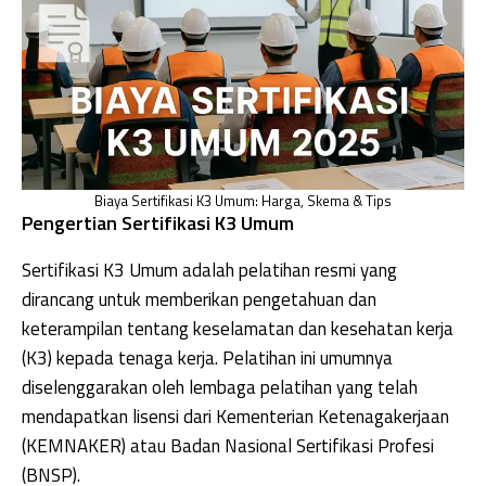
Biaya Sertifikasi K3 Umum: Harga, Skema & Tips
Pengertian Sertifikasi K3 Umum
Sertifikasi K3 Umum adalah pelatihan resmi yang
dirancang untuk memberikan pengetahuan dan
keterampilan tentang keselamatan dan kesehatan kerja
(K3) kepada tenaga kerja. Pelatihan ini umumnya
diselenggarakan oleh lembaga pelatihan yang telah
mendapatkan lisensi dari Kementerian Ketenagakerjaan
(KEMNAKER) atau Badan Nasional Sertifikasi Profesi
(BNSP).