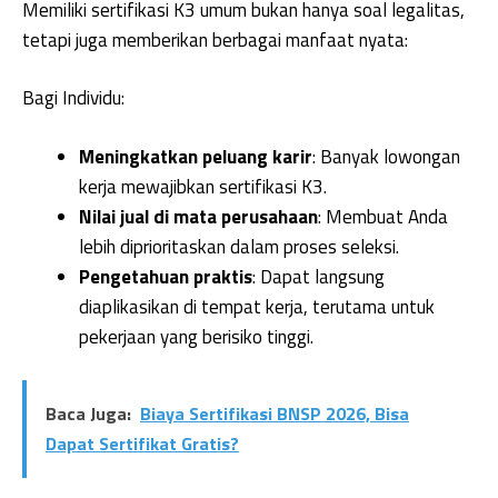
Memiliki sertifikasi K3 umum bukan hanya soal legalitas,
tetapi juga memberikan berbagai manfaat nyata:
Bagi Individu:
Meningkatkan peluang karir
: Banyak lowongan
kerja mewajibkan sertifikasi K3.
Nilai jual di mata perusahaan
: Membuat Anda
lebih diprioritaskan dalam proses seleksi.
Pengetahuan praktis
: Dapat langsung
diaplikasikan di tempat kerja, terutama untuk
pekerjaan yang berisiko tinggi.
Baca Juga:
Biaya Sertifikasi BNSP 2026, Bisa
Dapat Sertifikat Gratis?