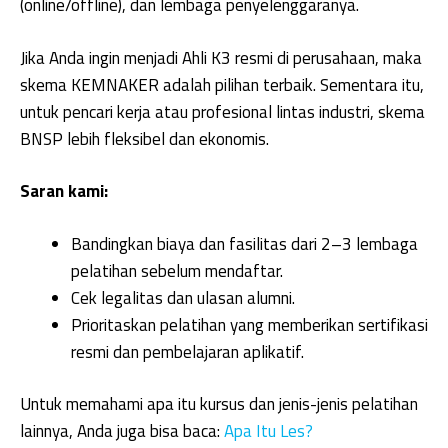
(online/offline), dan lembaga penyelenggaranya.
Jika Anda ingin menjadi Ahli K3 resmi di perusahaan, maka
skema KEMNAKER adalah pilihan terbaik. Sementara itu,
untuk pencari kerja atau profesional lintas industri, skema
BNSP lebih fleksibel dan ekonomis.
Saran kami:
Bandingkan biaya dan fasilitas dari 2–3 lembaga
pelatihan sebelum mendaftar.
Cek legalitas dan ulasan alumni.
Prioritaskan pelatihan yang memberikan sertifikasi
resmi dan pembelajaran aplikatif.
Untuk memahami apa itu kursus dan jenis-jenis pelatihan
lainnya, Anda juga bisa baca:
Apa Itu Les?