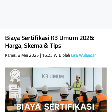
Biaya Sertifikasi K3 Umum 2026:
Harga, Skema & Tips
Kamis, 8 Mei 2025 | 16:23 WIB
oleh
Lisa Wulandari