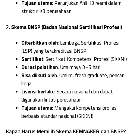
Tujuan utama
: Penunjukan Ahli K3 resmi dalam
struktur K3 perusahaan
2.
Skema BNSP (Badan Nasional Sertifikasi Profesi)
Diterbitkan oleh
: Lembaga Sertifikasi Profesi
(LSP) yang terakreditasi BNSP
Sertifikat
: Sertifikat Kompetensi Profesi (SKKNI)
Durasi pelatihan
: Umumnya 3–5 hari
Bisa diikuti oleh
: Umum, fresh graduate, pencari
kerja
Lisensi berlaku
: Secara nasional dan dapat
digunakan lintas perusahaan
Tujuan utama
: Mengakui kompetensi profesi
berbasis standar nasional (SKKNI)
Kapan Harus Memilih Skema KEMNAKER dan BNSP?