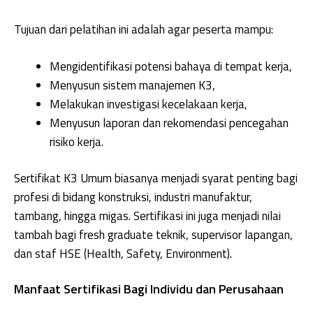
Tujuan dari pelatihan ini adalah agar peserta mampu:
Mengidentifikasi potensi bahaya di tempat kerja,
Menyusun sistem manajemen K3,
Melakukan investigasi kecelakaan kerja,
Menyusun laporan dan rekomendasi pencegahan
risiko kerja.
Sertifikat K3 Umum biasanya menjadi syarat penting bagi
profesi di bidang konstruksi, industri manufaktur,
tambang, hingga migas. Sertifikasi ini juga menjadi nilai
tambah bagi fresh graduate teknik, supervisor lapangan,
dan staf HSE (Health, Safety, Environment).
Manfaat Sertifikasi Bagi Individu dan Perusahaan