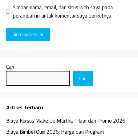
Simpan nama, email, dan situs web saya pada
peramban ini untuk komentar saya berikutnya.
Cari
Cari
Artikel Terbaru
Biaya Kursus Make Up Martha Tilaar dan Promo 2026
Biaya Bimbel Quin 2026: Harga dan Program