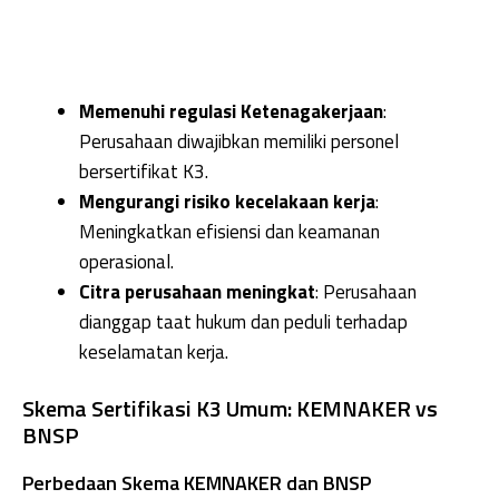
Memenuhi regulasi Ketenagakerjaan
:
Perusahaan diwajibkan memiliki personel
bersertifikat K3.
Mengurangi risiko kecelakaan kerja
:
Meningkatkan efisiensi dan keamanan
operasional.
Citra perusahaan meningkat
: Perusahaan
dianggap taat hukum dan peduli terhadap
keselamatan kerja.
Skema Sertifikasi K3 Umum: KEMNAKER vs
BNSP
Perbedaan Skema KEMNAKER dan BNSP