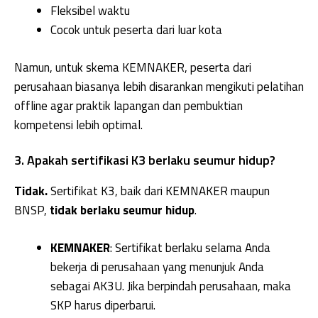
Fleksibel waktu
Cocok untuk peserta dari luar kota
Namun, untuk skema KEMNAKER, peserta dari
perusahaan biasanya lebih disarankan mengikuti pelatihan
offline agar praktik lapangan dan pembuktian
kompetensi lebih optimal.
3. Apakah sertifikasi K3 berlaku seumur hidup?
Tidak.
Sertifikat K3, baik dari KEMNAKER maupun
BNSP,
tidak berlaku seumur hidup
.
KEMNAKER
: Sertifikat berlaku selama Anda
bekerja di perusahaan yang menunjuk Anda
sebagai AK3U. Jika berpindah perusahaan, maka
SKP harus diperbarui.