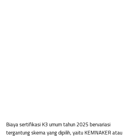
Biaya sertifikasi K3 umum tahun 2025 bervariasi
tergantung skema yang dipilih, yaitu KEMNAKER atau