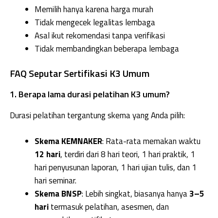
Memilih hanya karena harga murah
Tidak mengecek legalitas lembaga
Asal ikut rekomendasi tanpa verifikasi
Tidak membandingkan beberapa lembaga
FAQ Seputar Sertifikasi K3 Umum
1. Berapa lama durasi pelatihan K3 umum?
Durasi pelatihan tergantung skema yang Anda pilih:
Skema KEMNAKER
: Rata-rata memakan waktu
12 hari
, terdiri dari 8 hari teori, 1 hari praktik, 1
hari penyusunan laporan, 1 hari ujian tulis, dan 1
hari seminar.
Skema BNSP
: Lebih singkat, biasanya hanya
3–5
hari
termasuk pelatihan, asesmen, dan