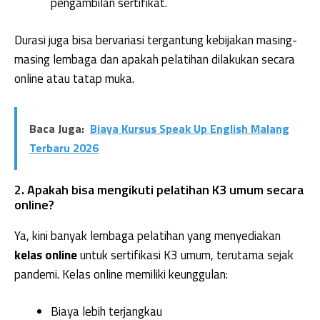
pengambilan sertifikat.
Durasi juga bisa bervariasi tergantung kebijakan masing-
masing lembaga dan apakah pelatihan dilakukan secara
online atau tatap muka.
Baca Juga:
Biaya Kursus Speak Up English Malang
Terbaru 2026
2. Apakah bisa mengikuti pelatihan K3 umum secara
online?
Ya, kini banyak lembaga pelatihan yang menyediakan
kelas online
untuk sertifikasi K3 umum, terutama sejak
pandemi. Kelas online memiliki keunggulan:
Biaya lebih terjangkau