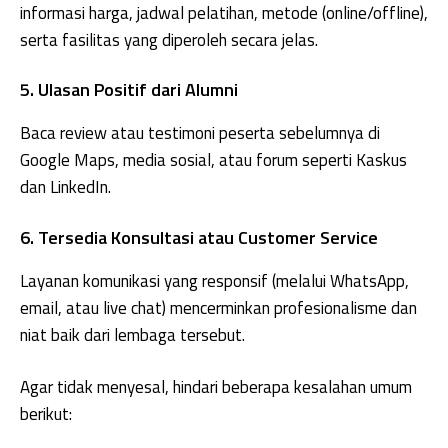
informasi harga, jadwal pelatihan, metode (online/offline),
serta fasilitas yang diperoleh secara jelas.
5. Ulasan Positif dari Alumni
Baca review atau testimoni peserta sebelumnya di
Google Maps, media sosial, atau forum seperti Kaskus
dan LinkedIn.
6. Tersedia Konsultasi atau Customer Service
Layanan komunikasi yang responsif (melalui WhatsApp,
email, atau live chat) mencerminkan profesionalisme dan
niat baik dari lembaga tersebut.
Agar tidak menyesal, hindari beberapa kesalahan umum
berikut: