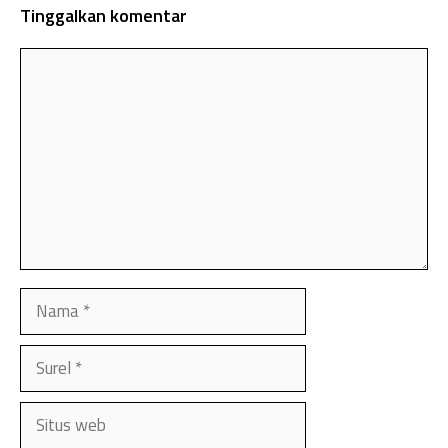
Tinggalkan komentar
Komentar
Nama
Surel
Situs
web