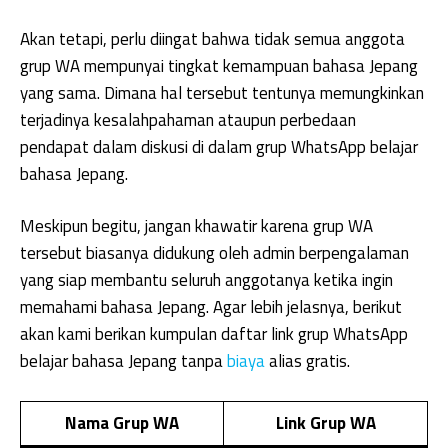
Akan tetapi, perlu diingat bahwa tidak semua anggota
grup WA mempunyai tingkat kemampuan bahasa Jepang
yang sama. Dimana hal tersebut tentunya memungkinkan
terjadinya kesalahpahaman ataupun perbedaan
pendapat dalam diskusi di dalam grup WhatsApp belajar
bahasa Jepang.
Meskipun begitu, jangan khawatir karena grup WA
tersebut biasanya didukung oleh admin berpengalaman
yang siap membantu seluruh anggotanya ketika ingin
memahami bahasa Jepang. Agar lebih jelasnya, berikut
akan kami berikan kumpulan daftar link grup WhatsApp
belajar bahasa Jepang tanpa
biaya
alias gratis.
Nama Grup WA
Link Grup WA