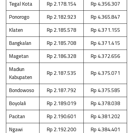
Tegal Kota
Rp 2.178.154
Rp 4.356.307
Ponorogo
Rp 2.182.923
Rp 4.365.847
Klaten
Rp 2.185.578
Rp 4.371.155
Bangkalan
Rp 2.185.708
Rp 4.371.415
Magetan
Rp 2.186.328
Rp 4.372.656
Madiun
Rp 2.187.535
Rp 4.375.071
Kabupaten
Bondowoso
Rp 2.187.792
Rp 4.375.585
Boyolali
Rp 2.189.019
Rp 4.378.038
Pacitan
Rp 2.190.601
Rp 4.381.202
Ngawi
Rp 2.192.200
Rp 4.384.401