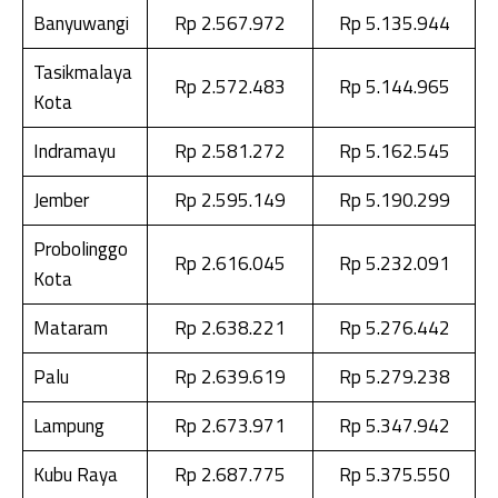
Banyuwangi
Rp 2.567.972
Rp 5.135.944
Tasikmalaya
Rp 2.572.483
Rp 5.144.965
Kota
Indramayu
Rp 2.581.272
Rp 5.162.545
Jember
Rp 2.595.149
Rp 5.190.299
Probolinggo
Rp 2.616.045
Rp 5.232.091
Kota
Mataram
Rp 2.638.221
Rp 5.276.442
Palu
Rp 2.639.619
Rp 5.279.238
Lampung
Rp 2.673.971
Rp 5.347.942
Kubu Raya
Rp 2.687.775
Rp 5.375.550