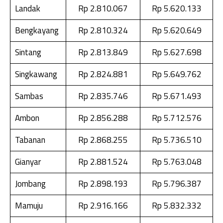
Landak
Rp 2.810.067
Rp 5.620.133
Bengkayang
Rp 2.810.324
Rp 5.620.649
Sintang
Rp 2.813.849
Rp 5.627.698
Singkawang
Rp 2.824.881
Rp 5.649.762
Sambas
Rp 2.835.746
Rp 5.671.493
Ambon
Rp 2.856.288
Rp 5.712.576
Tabanan
Rp 2.868.255
Rp 5.736.510
Gianyar
Rp 2.881.524
Rp 5.763.048
Jombang
Rp 2.898.193
Rp 5.796.387
Mamuju
Rp 2.916.166
Rp 5.832.332