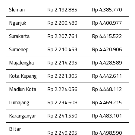
Sleman
Rp 2.192.885
Rp 4.385.770
Nganjuk
Rp 2.200.489
Rp 4.400.977
Surakarta
Rp 2.207.761
Rp 4.415.522
Sumenep
Rp 2.210.453
Rp 4.420.906
Majalengka
Rp 2.214.295
Rp 4.428.589
Kota Kupang
Rp 2.221.305
Rp 4.442.611
Madiun Kota
Rp 2.224.056
Rp 4.448.112
Lumajang
Rp 2.234.608
Rp 4.469.215
Karanganyar
Rp 2.241.550
Rp 4.483.101
Blitar
Rp 2.249.295
Rp 4.498.590