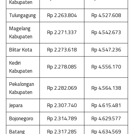
Kabupaten
Tulungagung
Rp 2.263.804
Rp 4.527.608
Magelang
Rp 2.271.337
Rp 4.542.673
Kabupaten
Blitar Kota
Rp 2.273.618
Rp 4.547.236
Kediri
Rp 2.278.085
Rp 4.556.170
Kabupaten
Pekalongan
Rp 2.282.069
Rp 4.564.138
Kabupaten
Jepara
Rp 2.307.740
Rp 4.615.481
Bojonegoro
Rp 2.314.789
Rp 4.629.577
Batang
Rp 2.317.285
Rp 4.634.569