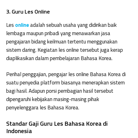
3. Guru Les Online
Les
online
adalah sebuah usaha yang didirikan baik
lembaga maupun pribadi yang menawarkan jasa
pengajaran bidang keilmuan tertentu menggunakan
sistem daring. Kegiatan les online tersebut juga kerap
diaplikasikan dalam pembelajaran Bahasa Korea.
Perihal penggajian, pengajar les online Bahasa Korea di
suatu penyedia platform biasanya menerapkan sistem
bagi hasil. Adapun porsi pembagian hasil tersebut
dipengaruhi kebijakan masing-masing pihak
penyelenggara les Bahasa Korea.
Standar Gaji Guru Les Bahasa Korea di
Indonesia