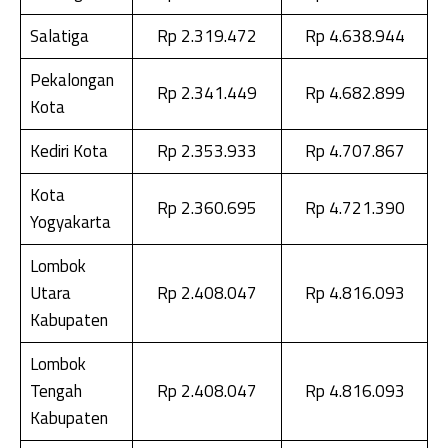
Salatiga
Rp 2.319.472
Rp 4.638.944
Pekalongan
Rp 2.341.449
Rp 4.682.899
Kota
Kediri Kota
Rp 2.353.933
Rp 4.707.867
Kota
Rp 2.360.695
Rp 4.721.390
Yogyakarta
Lombok
Utara
Rp 2.408.047
Rp 4.816.093
Kabupaten
Lombok
Tengah
Rp 2.408.047
Rp 4.816.093
Kabupaten