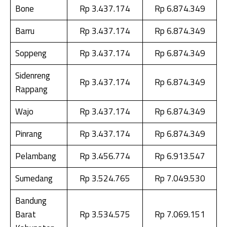
Bone
Rp 3.437.174
Rp 6.874.349
Barru
Rp 3.437.174
Rp 6.874.349
Soppeng
Rp 3.437.174
Rp 6.874.349
Sidenreng
Rp 3.437.174
Rp 6.874.349
Rappang
Wajo
Rp 3.437.174
Rp 6.874.349
Pinrang
Rp 3.437.174
Rp 6.874.349
Pelambang
Rp 3.456.774
Rp 6.913.547
Sumedang
Rp 3.524.765
Rp 7.049.530
Bandung
Barat
Rp 3.534.575
Rp 7.069.151