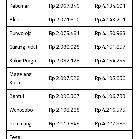
Kebumen
Rp 2.067.346
Rp 4.134.691
Blora
Rp 2.071.600
Rp 4.143.201
Purworejo
Rp 2.075.481
Rp 4.150.963
Gunung Kidul
Rp 2.080.928
Rp 4.161.857
Kulon Progo
Rp 2.082.128
Rp 4.164.255
Magelang
Rp 2.097.928
Rp 4.195.856
Kota
Bantul
Rp 2.098.367
Rp 4.196.733
Wonosobo
Rp 2.108.288
Rp 4.216.575
Pemalang
Rp 2.113.948
Rp 4.227.896
Tegal