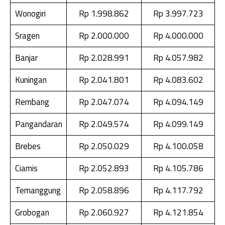
Wonogiri
Rp 1.998.862
Rp 3.997.723
Sragen
Rp 2.000.000
Rp 4.000.000
Banjar
Rp 2.028.991
Rp 4.057.982
Kuningan
Rp 2.041.801
Rp 4.083.602
Rembang
Rp 2.047.074
Rp 4.094.149
Pangandaran
Rp 2.049.574
Rp 4.099.149
Brebes
Rp 2.050.029
Rp 4.100.058
Ciamis
Rp 2.052.893
Rp 4.105.786
Temanggung
Rp 2.058.896
Rp 4.117.792
Grobogan
Rp 2.060.927
Rp 4.121.854