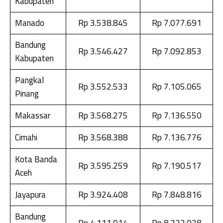
Kabupaten
Manado
Rp 3.538.845
Rp 7.077.691
Bandung
Rp 3.546.427
Rp 7.092.853
Kabupaten
Pangkal
Rp 3.552.533
Rp 7.105.065
Pinang
Makassar
Rp 3.568.275
Rp 7.136.550
Cimahi
Rp 3.568.388
Rp 7.136.776
Kota Banda
Rp 3.595.259
Rp 7.190.517
Aceh
Jayapura
Rp 3.924.408
Rp 7.848.816
Bandung
Rp 4.111.014
Rp 8.222.028