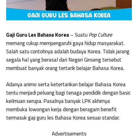
Gaji Guru Les Bahasa Korea
– Suatu
Pop Culture
memang cukup mempengaruhi gaya hidup masyarakat.
Salah satu contohnya adalah budaya Korea. Tidak jarang
segala hal yang berasal dari Negeri Ginseng tersebut
membuat banyak orang tertarik belajar Bahasa Korea.
Adanya animo serta ketertarikan belajar Bahasa Korea
tentu menjadi peluang bagi tenaga pendidik dengan basic
keilmuan serupa. Pasalnya banyak LPK akhirnya
membuka lowongan kerja dengan beragam benefit
termasuk gaji guru les Bahasa Korea sesuai standar.
Advertisements