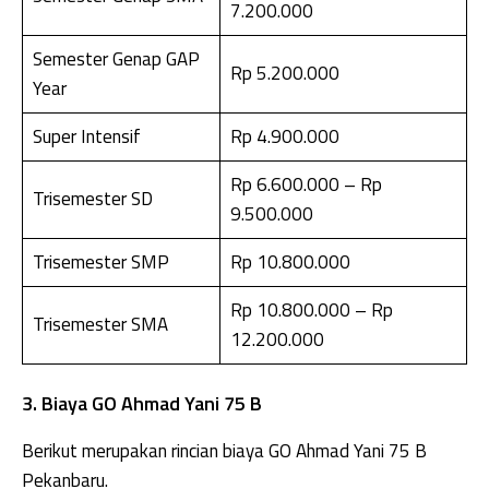
7.200.000
Semester Genap GAP
Rp 5.200.000
Year
Super Intensif
Rp 4.900.000
Rp 6.600.000 – Rp
Trisemester SD
9.500.000
Trisemester SMP
Rp 10.800.000
Rp 10.800.000 – Rp
Trisemester SMA
12.200.000
3. Biaya GO Ahmad Yani 75 B
Berikut merupakan rincian biaya GO Ahmad Yani 75 B
Pekanbaru.