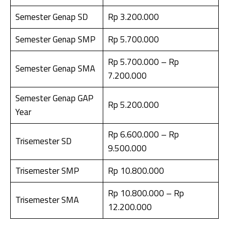
Semester Genap SD
Rp 3.200.000
Semester Genap SMP
Rp 5.700.000
Rp 5.700.000 – Rp
Semester Genap SMA
7.200.000
Semester Genap GAP
Rp 5.200.000
Year
Rp 6.600.000 – Rp
Trisemester SD
9.500.000
Trisemester SMP
Rp 10.800.000
Rp 10.800.000 – Rp
Trisemester SMA
12.200.000