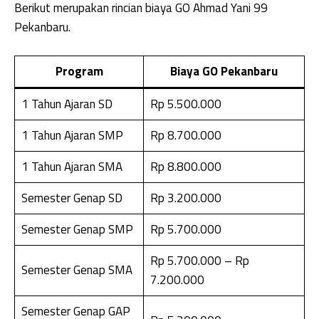
Berikut merupakan rincian biaya GO Ahmad Yani 99
Pekanbaru.
Program
Biaya GO Pekanbaru
1 Tahun Ajaran SD
Rp 5.500.000
1 Tahun Ajaran SMP
Rp 8.700.000
1 Tahun Ajaran SMA
Rp 8.800.000
Semester Genap SD
Rp 3.200.000
Semester Genap SMP
Rp 5.700.000
Rp 5.700.000 – Rp
Semester Genap SMA
7.200.000
Semester Genap GAP