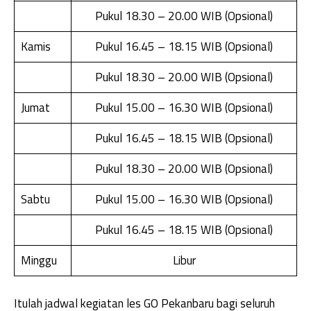
Pukul 18.30 – 20.00 WIB (Opsional)
Kamis
Pukul 16.45 – 18.15 WIB (Opsional)
Pukul 18.30 – 20.00 WIB (Opsional)
Jumat
Pukul 15.00 – 16.30 WIB (Opsional)
Pukul 16.45 – 18.15 WIB (Opsional)
Pukul 18.30 – 20.00 WIB (Opsional)
Sabtu
Pukul 15.00 – 16.30 WIB (Opsional)
Pukul 16.45 – 18.15 WIB (Opsional)
Minggu
Libur
Itulah jadwal kegiatan les GO Pekanbaru bagi seluruh