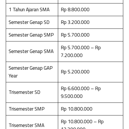
1 Tahun Ajaran SMA
Rp 8.800.000
Semester Genap SD
Rp 3.200.000
Semester Genap SMP
Rp 5.700.000
Rp 5.700.000 – Rp
Semester Genap SMA
7.200.000
Semester Genap GAP
Rp 5.200.000
Year
Rp 6.600.000 – Rp
Trisemester SD
9.500.000
Trisemester SMP
Rp 10.800.000
Rp 10.800.000 – Rp
Trisemester SMA