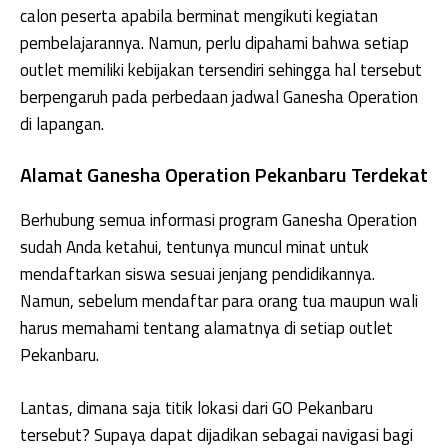
calon peserta apabila berminat mengikuti kegiatan
pembelajarannya. Namun, perlu dipahami bahwa setiap
outlet memiliki kebijakan tersendiri sehingga hal tersebut
berpengaruh pada perbedaan jadwal Ganesha Operation
di lapangan.
Alamat Ganesha Operation Pekanbaru Terdekat
Berhubung semua informasi program Ganesha Operation
sudah Anda ketahui, tentunya muncul minat untuk
mendaftarkan siswa sesuai jenjang pendidikannya.
Namun, sebelum mendaftar para orang tua maupun wali
harus memahami tentang alamatnya di setiap outlet
Pekanbaru.
Lantas, dimana saja titik lokasi dari GO Pekanbaru
tersebut? Supaya dapat dijadikan sebagai navigasi bagi