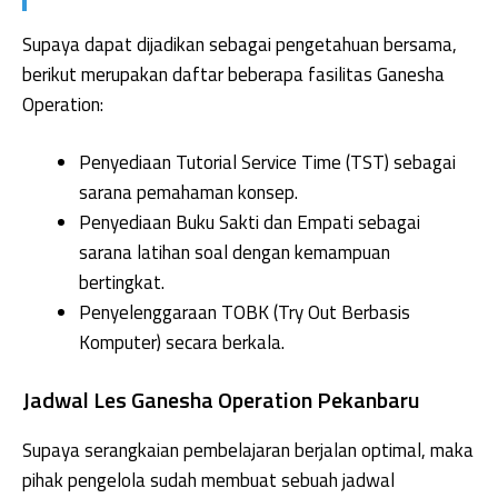
Supaya dapat dijadikan sebagai pengetahuan bersama,
berikut merupakan daftar beberapa fasilitas Ganesha
Operation:
Penyediaan Tutorial Service Time (TST) sebagai
sarana pemahaman konsep.
Penyediaan Buku Sakti dan Empati sebagai
sarana latihan soal dengan kemampuan
bertingkat.
Penyelenggaraan TOBK (Try Out Berbasis
Komputer) secara berkala.
Jadwal Les Ganesha Operation Pekanbaru
Supaya serangkaian pembelajaran berjalan optimal, maka
pihak pengelola sudah membuat sebuah jadwal