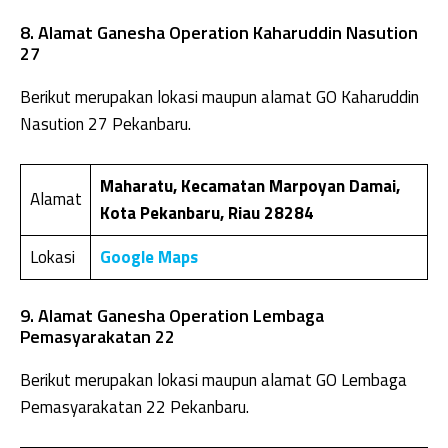
8. Alamat Ganesha Operation Kaharuddin Nasution
27
Berikut merupakan lokasi maupun alamat GO Kaharuddin
Nasution 27 Pekanbaru.
Maharatu, Kecamatan Marpoyan Damai,
Alamat
Kota Pekanbaru, Riau 28284
Lokasi
Google Maps
9. Alamat Ganesha Operation Lembaga
Pemasyarakatan 22
Berikut merupakan lokasi maupun alamat GO Lembaga
Pemasyarakatan 22 Pekanbaru.