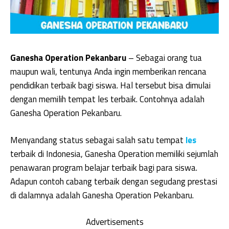
Ganesha Operation Pekanbaru
– Sebagai orang tua
maupun wali, tentunya Anda ingin memberikan rencana
pendidikan terbaik bagi siswa. Hal tersebut bisa dimulai
dengan memilih tempat les terbaik. Contohnya adalah
Ganesha Operation Pekanbaru.
Menyandang status sebagai salah satu tempat
les
terbaik di Indonesia, Ganesha Operation memiliki sejumlah
penawaran program belajar terbaik bagi para siswa.
Adapun contoh cabang terbaik dengan segudang prestasi
di dalamnya adalah Ganesha Operation Pekanbaru.
Advertisements