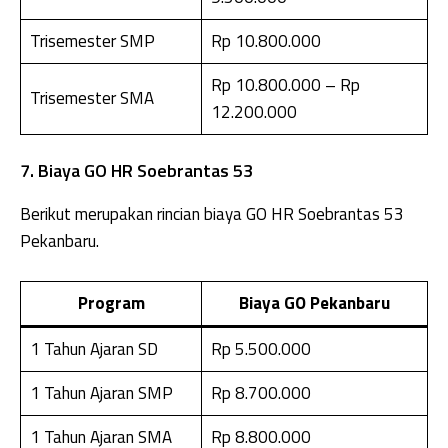
Trisemester SMP
Rp 10.800.000
Rp 10.800.000 – Rp
Trisemester SMA
12.200.000
7. Biaya GO HR Soebrantas 53
Berikut merupakan rincian biaya GO HR Soebrantas 53
Pekanbaru.
Program
Biaya GO Pekanbaru
1 Tahun Ajaran SD
Rp 5.500.000
1 Tahun Ajaran SMP
Rp 8.700.000
1 Tahun Ajaran SMA
Rp 8.800.000