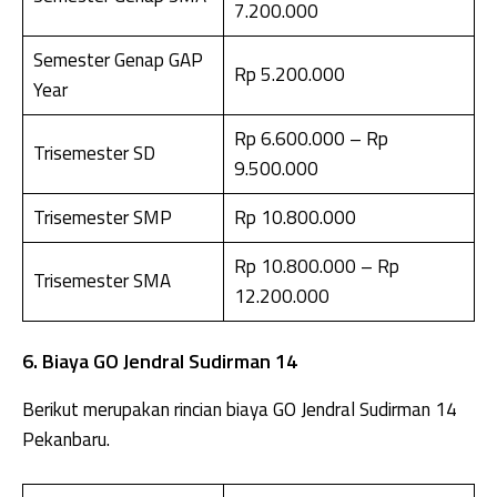
7.200.000
Semester Genap GAP
Rp 5.200.000
Year
Rp 6.600.000 – Rp
Trisemester SD
9.500.000
Trisemester SMP
Rp 10.800.000
Rp 10.800.000 – Rp
Trisemester SMA
12.200.000
6. Biaya GO Jendral Sudirman 14
Berikut merupakan rincian biaya GO Jendral Sudirman 14
Pekanbaru.