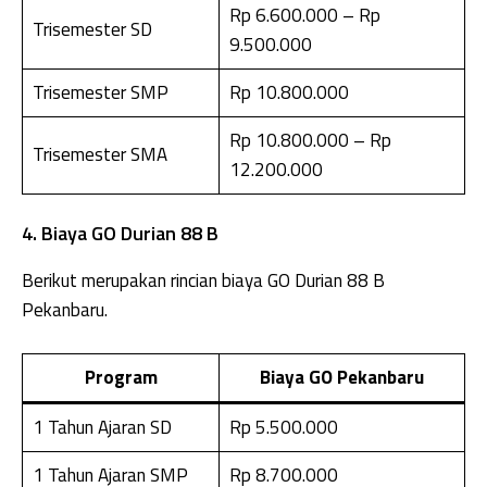
Rp 6.600.000 – Rp
Trisemester SD
9.500.000
Trisemester SMP
Rp 10.800.000
Rp 10.800.000 – Rp
Trisemester SMA
12.200.000
4. Biaya GO Durian 88 B
Berikut merupakan rincian biaya GO Durian 88 B
Pekanbaru.
Program
Biaya GO Pekanbaru
1 Tahun Ajaran SD
Rp 5.500.000
1 Tahun Ajaran SMP
Rp 8.700.000