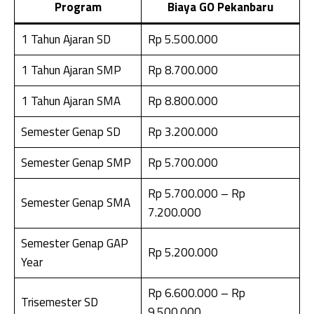
Program
Biaya GO Pekanbaru
1 Tahun Ajaran SD
Rp 5.500.000
1 Tahun Ajaran SMP
Rp 8.700.000
1 Tahun Ajaran SMA
Rp 8.800.000
Semester Genap SD
Rp 3.200.000
Semester Genap SMP
Rp 5.700.000
Rp 5.700.000 – Rp
Semester Genap SMA
7.200.000
Semester Genap GAP
Rp 5.200.000
Year
Rp 6.600.000 – Rp
Trisemester SD
9.500.000