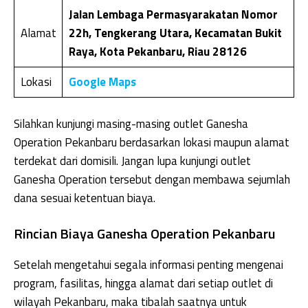
Jalan Lembaga Permasyarakatan Nomor
Alamat
22h, Tengkerang Utara, Kecamatan Bukit
Raya, Kota Pekanbaru, Riau 28126
Lokasi
Google Maps
Silahkan kunjungi masing-masing outlet Ganesha
Operation Pekanbaru berdasarkan lokasi maupun alamat
terdekat dari domisili. Jangan lupa kunjungi outlet
Ganesha Operation tersebut dengan membawa sejumlah
dana sesuai ketentuan biaya.
Rincian Biaya Ganesha Operation Pekanbaru
Setelah mengetahui segala informasi penting mengenai
program, fasilitas, hingga alamat dari setiap outlet di
wilayah Pekanbaru, maka tibalah saatnya untuk