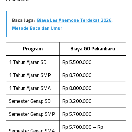
Baca Juga:
Biaya Les Anemone Terdekat 2026,
Metode Baca dan Umur
Program
Biaya GO Pekanbaru
1 Tahun Ajaran SD
Rp 5.500.000
1 Tahun Ajaran SMP
Rp 8.700.000
1 Tahun Ajaran SMA
Rp 8.800.000
Semester Genap SD
Rp 3.200.000
Semester Genap SMP
Rp 5.700.000
Rp 5.700.000 – Rp
Semester Genap SMA