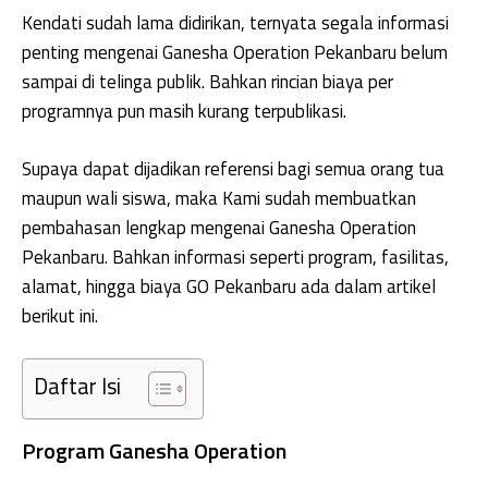
Kendati sudah lama didirikan, ternyata segala informasi
penting mengenai Ganesha Operation Pekanbaru belum
sampai di telinga publik. Bahkan rincian biaya per
programnya pun masih kurang terpublikasi.
Supaya dapat dijadikan referensi bagi semua orang tua
maupun wali siswa, maka Kami sudah membuatkan
pembahasan lengkap mengenai Ganesha Operation
Pekanbaru. Bahkan informasi seperti program, fasilitas,
alamat, hingga biaya GO Pekanbaru ada dalam artikel
berikut ini.
Daftar Isi
Program Ganesha Operation