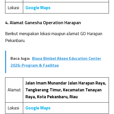
Lokasi
Google Maps
4. Alamat Ganesha Operation Harapan
Berikut merupakan lokasi maupun alamat GO Harapan
Pekanbaru.
Baca Juga:
Biaya Bimbel Akses Education Center
2026: Program & Fasilitas
Jalan Imam Munandar Jalan Harapan Raya,
Alamat
Tengkerang Timur, Kecamatan Tenayan
Raya, Kota Pekanbaru, Riau
Lokasi
Google Maps