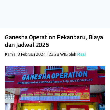
Ganesha Operation Pekanbaru, Biaya
dan Jadwal 2026
Kamis, 8 Februari 2024 | 23:28 WIB
oleh
Rizal