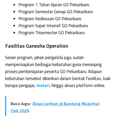
Program 1 Tahun Ajaran GO Pekanbaru
Program Semester Genap GO Pekanbaru
Program Kedinasan GO Pekanbaru
Program Super Intensif GO Pekanbaru
Program Trisemester GO Pekanbaru
Fasilitas Ganesha Operation
Selain program, pihak pengelola juga sudah
mempersiapkan berbagai kebutuhan guna menunjang
proses pembelajaran peserta GO Pekanbaru. Adapun
kebutuhan tersebut diberikan dalam bentuk fasilitas, baik
berupa pengajar,
materi
, hingga akses platform online.
Baca Juga:
Biaya Latihan di Bandung Muaythai
Club 2026