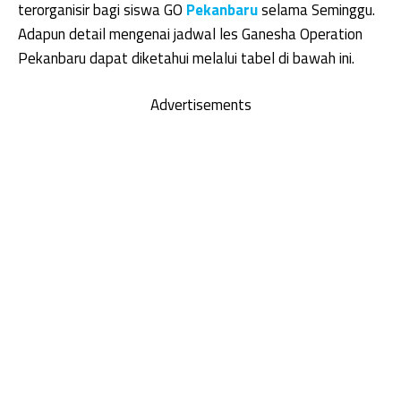
terorganisir bagi siswa GO
Pekanbaru
selama Seminggu.
Adapun detail mengenai jadwal les Ganesha Operation
Pekanbaru dapat diketahui melalui tabel di bawah ini.
Advertisements