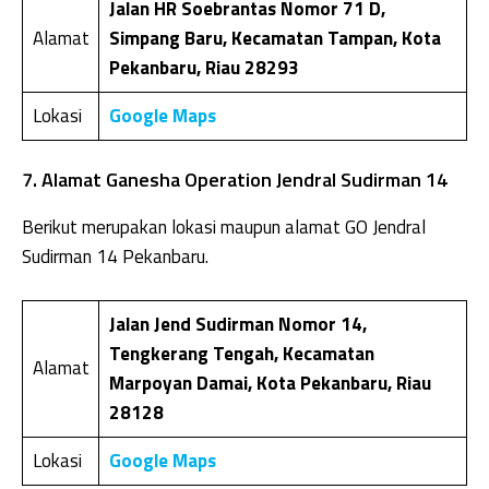
Jalan HR Soebrantas Nomor 71 D,
Alamat
Simpang Baru, Kecamatan Tampan, Kota
Pekanbaru, Riau 28293
Lokasi
Google Maps
7. Alamat Ganesha Operation Jendral Sudirman 14
Berikut merupakan lokasi maupun alamat GO Jendral
Sudirman 14 Pekanbaru.
Jalan Jend Sudirman Nomor 14,
Tengkerang Tengah, Kecamatan
Alamat
Marpoyan Damai, Kota Pekanbaru, Riau
28128
Lokasi
Google Maps