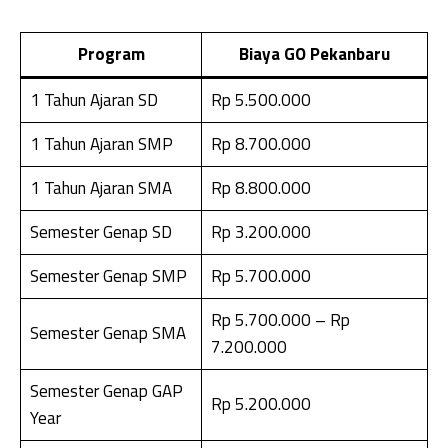
Program
Biaya GO Pekanbaru
1 Tahun Ajaran SD
Rp 5.500.000
1 Tahun Ajaran SMP
Rp 8.700.000
1 Tahun Ajaran SMA
Rp 8.800.000
Semester Genap SD
Rp 3.200.000
Semester Genap SMP
Rp 5.700.000
Rp 5.700.000 – Rp
Semester Genap SMA
7.200.000
Semester Genap GAP
Rp 5.200.000
Year