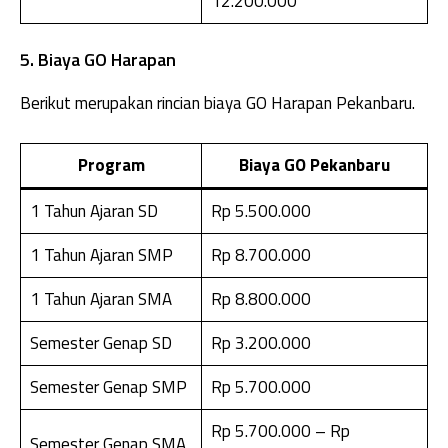
12.200.000
5. Biaya GO Harapan
Berikut merupakan rincian biaya GO Harapan Pekanbaru.
Program
Biaya GO Pekanbaru
1 Tahun Ajaran SD
Rp 5.500.000
1 Tahun Ajaran SMP
Rp 8.700.000
1 Tahun Ajaran SMA
Rp 8.800.000
Semester Genap SD
Rp 3.200.000
Semester Genap SMP
Rp 5.700.000
Rp 5.700.000 – Rp
Semester Genap SMA