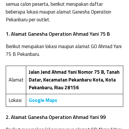
semua calon peserta, berikut merupakan daftar
beberapa lokasi maupun alamat Ganesha Operation
Pekanbaru per outlet.
1. Alamat Ganesha Operation Ahmad Yani 75 B
Berikut merupakan lokasi maupun alamat GO Ahmad Yani
75 B Pekanbaru.
Jalan Jend Ahmad Yani Nomor 75 B, Tanah
Alamat
Datar, Kecamatan Pekanbaru Kota, Kota
Pekanbaru, Riau 28156
Lokasi
Google Maps
2. Alamat Ganesha Operation Ahmad Yani 99