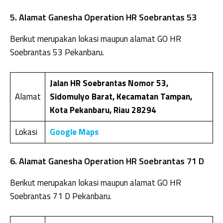
5. Alamat Ganesha Operation HR Soebrantas 53
Berikut merupakan lokasi maupun alamat GO HR
Soebrantas 53 Pekanbaru.
Jalan HR Soebrantas Nomor 53,
Alamat
Sidomulyo Barat, Kecamatan Tampan,
Kota Pekanbaru, Riau 28294
Lokasi
Google Maps
6. Alamat Ganesha Operation HR Soebrantas 71 D
Berikut merupakan lokasi maupun alamat GO HR
Soebrantas 71 D Pekanbaru.