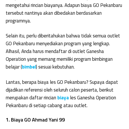
mengetahui rincian biayanya. Adapun biaya GO Pekanbaru
tersebut nantinya akan dibedakan berdasarkan
programnya.
Selain itu, perlu diberitahukan bahwa tidak semua outlet
GO Pekanbaru menyediakan program yang lengkap.
Alhasil, Anda harus mendaftar di outlet Ganesha
Operation yang memang memiliki program bimbingan
belajar (
bimbel
) sesuai kebutuhan.
Lantas, berapa biaya les GO Pekanbaru? Supaya dapat
dijadikan referensi oleh seluruh calon peserta, berikut
merupakan daftar rincian
biaya
les Ganesha Operation
Pekanbaru di setiap cabang atau outlet.
1. Biaya GO Ahmad Yani 99