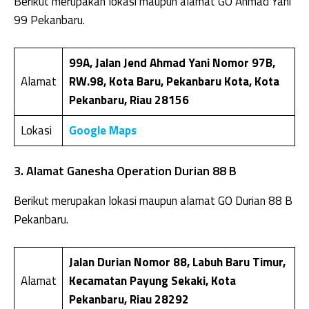
Berikut merupakan lokasi maupun alamat GO Ahmad Yani
99 Pekanbaru.
99A, Jalan Jend Ahmad Yani Nomor 97B,
Alamat
RW.98, Kota Baru, Pekanbaru Kota, Kota
Pekanbaru, Riau 28156
Lokasi
Google Maps
3. Alamat Ganesha Operation Durian 88 B
Berikut merupakan lokasi maupun alamat GO Durian 88 B
Pekanbaru.
Jalan Durian Nomor 88, Labuh Baru Timur,
Alamat
Kecamatan Payung Sekaki, Kota
Pekanbaru, Riau 28292