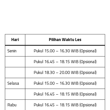
Hari
Pilihan Waktu Les
Senin
Pukul 15.00 – 16.30 WIB (Opsional)
Pukul 16.45 – 18.15 WIB (Opsional)
Pukul 18.30 – 20.00 WIB (Opsional)
Selasa
Pukul 15.00 – 16.30 WIB (Opsional)
Pukul 16.45 – 18.15 WIB (Opsional)
Rabu
Pukul 16.45 – 18.15 WIB (Opsional)