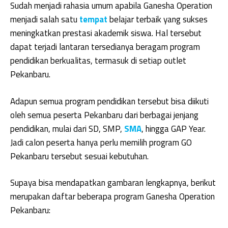
Sudah menjadi rahasia umum apabila Ganesha Operation
menjadi salah satu
tempat
belajar terbaik yang sukses
meningkatkan prestasi akademik siswa. Hal tersebut
dapat terjadi lantaran tersedianya beragam program
pendidikan berkualitas, termasuk di setiap outlet
Pekanbaru.
Adapun semua program pendidikan tersebut bisa diikuti
oleh semua peserta Pekanbaru dari berbagai jenjang
pendidikan, mulai dari SD, SMP,
SMA
, hingga GAP Year.
Jadi calon peserta hanya perlu memilih program GO
Pekanbaru tersebut sesuai kebutuhan.
Supaya bisa mendapatkan gambaran lengkapnya, berikut
merupakan daftar beberapa program Ganesha Operation
Pekanbaru: