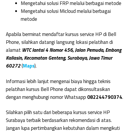
Mengetahui solusi FRP melalui berbagai metode
Mengetahui solusi Micloud melalui berbagai
metode
Apabila berminat mendaftar kursus service HP di Bell
Phone, silahkan datangi langsung lokasi pelatihan di
alamat
WTC lantai 4 Nomor 456, Jalan Pemuda, Embong
Kaliasin, Kecamatan Genteng, Surabaya, Jawa Timur
60272
(
Maps
).
Informasi lebih lanjut mengenai biaya hingga teknis
pelatihan kursus Bell Phone dapat dikonsultasikan
dengan menghubungi nomor Whatsapp
082244790374
.
Silahkan pilih satu dari beberapa kursus service HP
Surabaya terbaik berdasarkan rekomendasi di atas.
Jangan lupa pertimbangkan kebutuhan dalam mengikuti