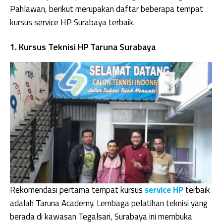
Pahlawan, berikut merupakan daftar beberapa tempat
kursus service HP Surabaya terbaik.
1. Kursus Teknisi HP Taruna Surabaya
Rekomendasi pertama tempat kursus
service HP
terbaik
adalah Taruna Academy. Lembaga pelatihan teknisi yang
berada di kawasan Tegalsari, Surabaya ini membuka