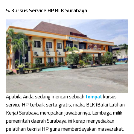
5. Kursus Service HP BLK Surabaya
Apabila Anda sedang mencari sebuah
tempat
kursus
service HP terbaik serta gratis, maka BLK (Balai Latihan
Kerja) Surabaya merupakan jawabannya. Lembaga milik
pemerintah daerah Surabaya ini kerap menyediakan
pelatihan teknisi HP guna memberdayakan masyarakat.