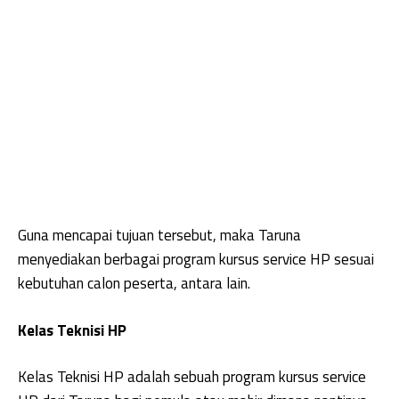
Guna mencapai tujuan tersebut, maka Taruna
menyediakan berbagai program kursus service HP sesuai
kebutuhan calon peserta, antara lain.
Kelas Teknisi HP
Kelas Teknisi HP adalah sebuah program kursus service