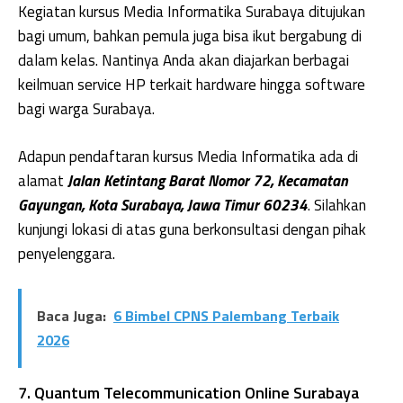
Kegiatan kursus Media Informatika Surabaya ditujukan
bagi umum, bahkan pemula juga bisa ikut bergabung di
dalam kelas. Nantinya Anda akan diajarkan berbagai
keilmuan service HP terkait hardware hingga software
bagi warga Surabaya.
Adapun pendaftaran kursus Media Informatika ada di
alamat
Jalan Ketintang Barat Nomor 72, Kecamatan
Gayungan, Kota Surabaya, Jawa Timur 60234
. Silahkan
kunjungi lokasi di atas guna berkonsultasi dengan pihak
penyelenggara.
Baca Juga:
6 Bimbel CPNS Palembang Terbaik
2026
7. Quantum Telecommunication Online Surabaya