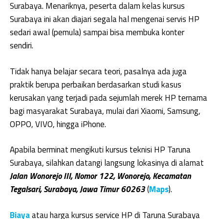
Surabaya. Menariknya, peserta dalam kelas kursus
Surabaya ini akan diajari segala hal mengenai servis HP
sedari awal (pemula) sampai bisa membuka konter
sendiri.
Tidak hanya belajar secara teori, pasalnya ada juga
praktik berupa perbaikan berdasarkan studi kasus
kerusakan yang terjadi pada sejumlah merek HP ternama
bagi masyarakat Surabaya, mulai dari Xiaomi, Samsung,
OPPO, VIVO, hingga iPhone.
Apabila berminat mengikuti kursus teknisi HP Taruna
Surabaya, silahkan datangi langsung lokasinya di alamat
Jalan Wonorejo III, Nomor 122, Wonorejo, Kecamatan
Tegalsari, Surabaya, Jawa Timur 60263
(
Maps
).
Biaya
atau harga kursus service HP di Taruna Surabaya