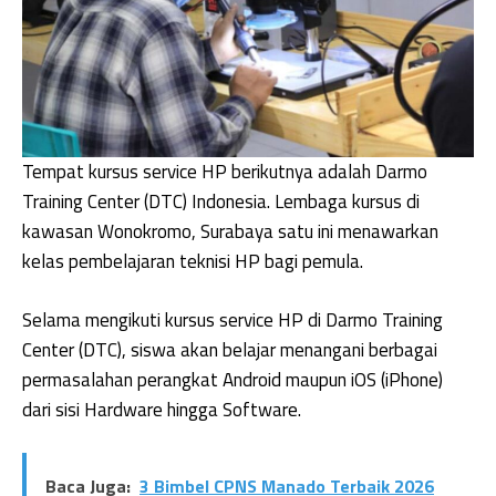
Tempat kursus service HP berikutnya adalah Darmo
Training Center (DTC) Indonesia. Lembaga kursus di
kawasan Wonokromo, Surabaya satu ini menawarkan
kelas pembelajaran teknisi HP bagi pemula.
Selama mengikuti kursus service HP di Darmo Training
Center (DTC), siswa akan belajar menangani berbagai
permasalahan perangkat Android maupun iOS (iPhone)
dari sisi Hardware hingga Software.
Baca Juga:
3 Bimbel CPNS Manado Terbaik 2026