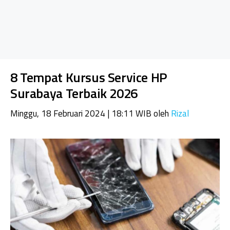
8 Tempat Kursus Service HP
Surabaya Terbaik 2026
Minggu, 18 Februari 2024 | 18:11 WIB
oleh
Rizal