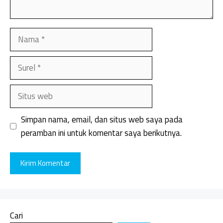
Nama
Surel
Situs
web
Simpan nama, email, dan situs web saya pada
peramban ini untuk komentar saya berikutnya.
Cari