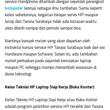
service Handphone ditambah dengan sejumlah perangkat
komputer
lainnya sebagai ilmu tambahan. Sama seperti
kelas sebelumnya, kegiatan belajar servis HP maupun
latop dari Taruna Surabaya tidak ada batasan waktu
alias dilatih sampai dari pemula sampai bisa.
Nantinya banyak materi yang akan diajarkan oleh
instruktur kursus service HP Taruna Surabaya baik dari sisi
Hardware maupun Sofware. Selain itu, ada tambahan
materi perbaikan pada sejumlah kerusakan laptop
maupun PC sehingga mampu menambah wawasan di
dunia teknologi.
Kelas Teknisi HP Laptop Siap Kerja (Buka Konter)
Kelas Teknisi HP Laptop Siap Kerja atau Buka Konter
adalah program pelatihan service HP terakhir dari Taruna