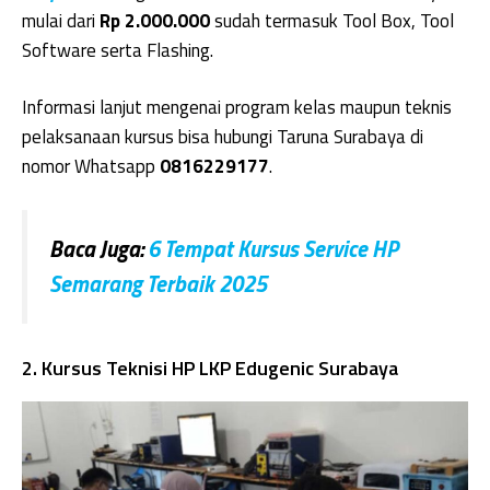
mulai dari
Rp 2.000.000
sudah termasuk Tool Box, Tool
Software serta Flashing.
Informasi lanjut mengenai program kelas maupun teknis
pelaksanaan kursus bisa hubungi Taruna Surabaya di
nomor Whatsapp
0816229177
.
Baca Juga:
6 Tempat Kursus Service HP
Semarang Terbaik 2025
2. Kursus Teknisi HP LKP Edugenic Surabaya