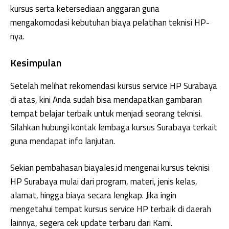
kursus serta ketersediaan anggaran guna
mengakomodasi kebutuhan biaya pelatihan teknisi HP-
nya.
Kesimpulan
Setelah melihat rekomendasi kursus service HP Surabaya
di atas, kini Anda sudah bisa mendapatkan gambaran
tempat belajar terbaik untuk menjadi seorang teknisi.
Silahkan hubungi kontak lembaga kursus Surabaya terkait
guna mendapat info lanjutan.
Sekian pembahasan biayales.id mengenai kursus teknisi
HP Surabaya mulai dari program, materi, jenis kelas,
alamat, hingga biaya secara lengkap. Jika ingin
mengetahui tempat kursus service HP terbaik di daerah
lainnya, segera cek update terbaru dari Kami.