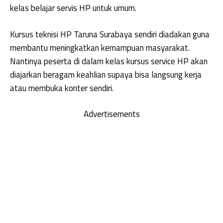
kelas belajar servis HP untuk umum.
Kursus teknisi HP Taruna Surabaya sendiri diadakan guna
membantu meningkatkan kemampuan masyarakat.
Nantinya peserta di dalam kelas kursus service HP akan
diajarkan beragam keahlian supaya bisa langsung kerja
atau membuka konter sendiri.
Advertisements