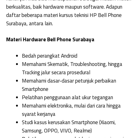
berkualitas, baik hardware maupun software. Adapun
daftar beberapa materi kursus teknisi HP Bell Phone
Surabaya, antara lain.
Materi Hardware Bell Phone Surabaya
Bedah perangkat Android
Memahami Skematik, Troubleshooting, hingga
Tracking jalur secara prosedural
Memahami dasar-dasar petunjuk perbaikan
Smartphone
Pelatihan penggunaan alat ukur tegangan
Memahami elektronika, mulai dari cara hingga
syarat kerjanya
Studi kasus kerusakan Smartphone (Xiaomi,
Samsung, OPPO, VIVO, Realme)