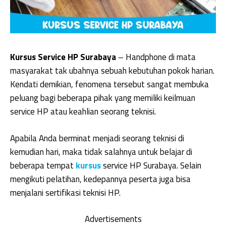
Kursus Service HP Surabaya
– Handphone di mata
masyarakat tak ubahnya sebuah kebutuhan pokok harian.
Kendati demikian, fenomena tersebut sangat membuka
peluang bagi beberapa pihak yang memiliki keilmuan
service HP atau keahlian seorang teknisi.
Apabila Anda berminat menjadi seorang teknisi di
kemudian hari, maka tidak salahnya untuk belajar di
beberapa tempat
kursus
service HP Surabaya. Selain
mengikuti pelatihan, kedepannya peserta juga bisa
menjalani sertifikasi teknisi HP.
Advertisements