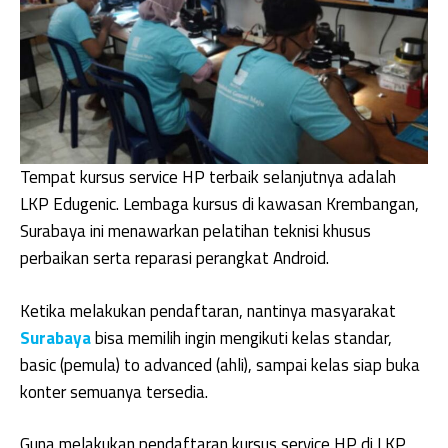
Tempat kursus service HP terbaik selanjutnya adalah
LKP Edugenic. Lembaga kursus di kawasan Krembangan,
Surabaya ini menawarkan pelatihan teknisi khusus
perbaikan serta reparasi perangkat Android.
Ketika melakukan pendaftaran, nantinya masyarakat
Surabaya
bisa memilih ingin mengikuti kelas standar,
basic (pemula) to advanced (ahli), sampai kelas siap buka
konter semuanya tersedia.
Guna melakukan pendaftaran kursus service HP di LKP