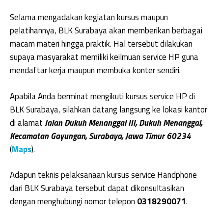
Selama mengadakan kegiatan kursus maupun
pelatihannya, BLK Surabaya akan memberikan berbagai
macam materi hingga praktik. Hal tersebut dilakukan
supaya masyarakat memiliki keilmuan service HP guna
mendaftar kerja maupun membuka konter sendiri.
Apabila Anda berminat mengikuti kursus service HP di
BLK Surabaya, silahkan datang langsung ke lokasi kantor
di alamat
Jalan Dukuh Menanggal III, Dukuh Menanggal,
Kecamatan Gayungan, Surabaya, Jawa Timur 60234
(
Maps
).
Adapun teknis pelaksanaan kursus service Handphone
dari BLK Surabaya tersebut dapat dikonsultasikan
dengan menghubungi nomor telepon
0318290071
.