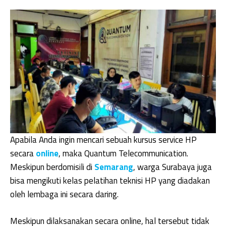
Apabila Anda ingin mencari sebuah kursus service HP
secara
online
, maka Quantum Telecommunication.
Meskipun berdomisili di
Semarang
, warga Surabaya juga
bisa mengikuti kelas pelatihan teknisi HP yang diadakan
oleh lembaga ini secara daring.
Meskipun dilaksanakan secara online, hal tersebut tidak