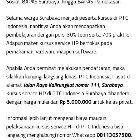
Sosial, BAPAS Surabaya, hingga BAPAS Pamekasan.
Selama warga Surabaya menjadi peserta kursus di PTC
Indonesia, nantinya Anda akan mendapatkan
pembelajaran dengan porsi 30% teori serta 70% praktik.
Adapun materi kursus service HP berfokus pada
pemahaman hardware maupun software.
Apabila Anda berminat melakukan pendaftaran, maka
silahkan kunjungi langsung lokasi PTC Indonesia Pusat di
alamat
Jalan Raya Kalirungkut nomor 111, Surabaya
.
Kursus service HP di PTC Indonesia Surabaya dibanderol
dengan harga mulai dari
Rp 5.000.000
untuk kelas privat.
Informasi lebih lanjut mengenai biaya maupun
pelaksanaan kursus service HP di PTC Indonesia bisa
langsung menghubungi nomor Whatsapp
08113057588
.