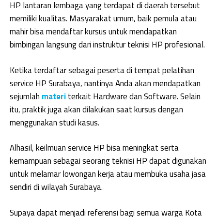
HP lantaran lembaga yang terdapat di daerah tersebut
memiliki kualitas. Masyarakat umum, baik pemula atau
mahir bisa mendaftar kursus untuk mendapatkan
bimbingan langsung dari instruktur teknisi HP profesional.
Ketika terdaftar sebagai peserta di tempat pelatihan
service HP Surabaya, nantinya Anda akan mendapatkan
sejumlah
materi
terkait Hardware dan Software. Selain
itu, praktik juga akan dilakukan saat kursus dengan
menggunakan studi kasus.
Alhasil, keilmuan service HP bisa meningkat serta
kemampuan sebagai seorang teknisi HP dapat digunakan
untuk melamar lowongan kerja atau membuka usaha jasa
sendiri di wilayah Surabaya.
Supaya dapat menjadi referensi bagi semua warga Kota