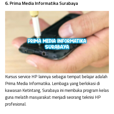
6. Prima Media Informatika Surabaya
Kursus service HP lainnya sebagai tempat belajar adalah
Prima Media Informatika. Lembaga yang berlokasi di
kawasan Ketintang, Surabaya ini membuka program kelas
guna melatih masyarakat menjadi seorang teknisi HP
profesional.