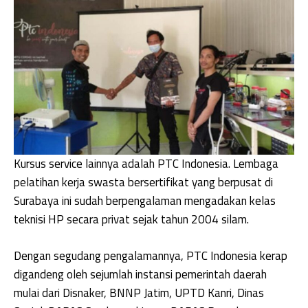
Kursus service lainnya adalah PTC Indonesia. Lembaga
pelatihan kerja swasta bersertifikat yang berpusat di
Surabaya ini sudah berpengalaman mengadakan kelas
teknisi HP secara privat sejak tahun 2004 silam.
Dengan segudang pengalamannya, PTC Indonesia kerap
digandeng oleh sejumlah instansi pemerintah daerah
mulai dari Disnaker, BNNP Jatim, UPTD Kanri, Dinas