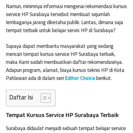
Namun, minimnya informasi mengenai rekomendasi kursus
service HP Surabaya tersebut membuat sejumlah
lembaganya jarang diketahui publik. Lantas, dimana saja
tempat terbaik untuk belajar servis HP di Surabaya?
Supaya dapat membantu masyarakat yang sedang
mencari tempat kursus service HP Surabaya terbaik,
maka Kami sudah membuatkan daftar rekomendasinya.
Adapun program, alamat, biaya kursus teknis HP di Kota
Pahlawan ada di dalam seri
Editor Choice
berikut.
Daftar Isi
Tempat Kursus Service HP Surabaya Terbaik
Surabaya didaulat menjadi sebuah tempat belajar service