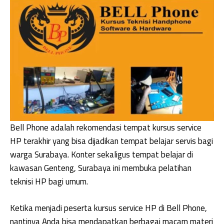
Bell Phone adalah rekomendasi tempat kursus service
HP terakhir yang bisa dijadikan tempat belajar servis bagi
warga Surabaya. Konter sekaligus tempat belajar di
kawasan Genteng, Surabaya ini membuka pelatihan
teknisi HP bagi umum.
Ketika menjadi peserta kursus service HP di Bell Phone,
nantinya Anda bisa mendapatkan berbagai macam materi