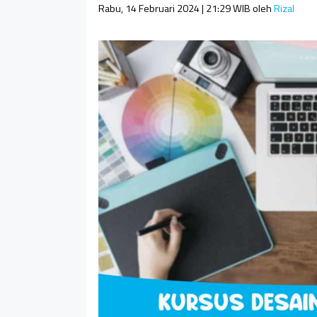
Rabu, 14 Februari 2024 | 21:29 WIB
oleh
Rizal