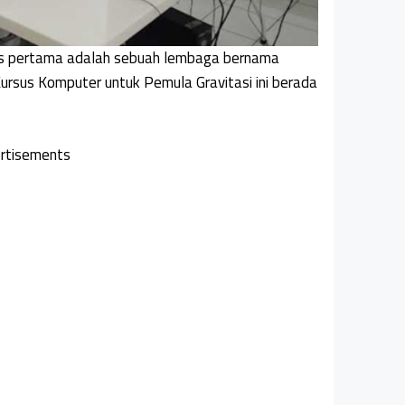
is pertama adalah sebuah lembaga bernama
ursus Komputer untuk Pemula Gravitasi ini berada
rtisements