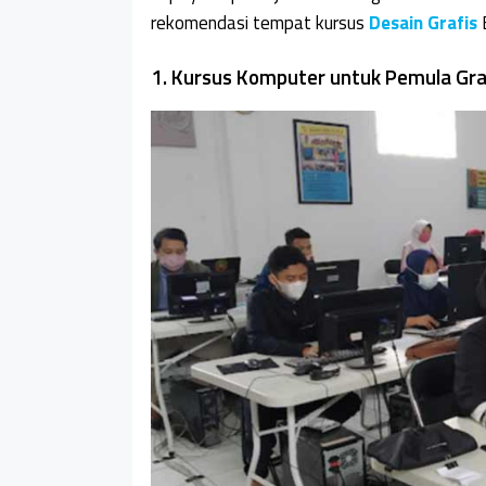
rekomendasi tempat kursus
Desain Grafis
B
1. Kursus Komputer untuk Pemula Gra