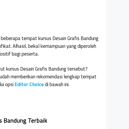
, beberapa tempat kursus Desain Grafis Bandung
ifikat. Alhasil, bekal kemampuan yang diperoleh
sitif bagi peserta.
kut kursus Desain Grafis Bandung tersebut?
 sudah memberikan rekomendasi lengkap tempat
ui opsi
Editor Choice
di bawah ini.
s Bandung Terbaik