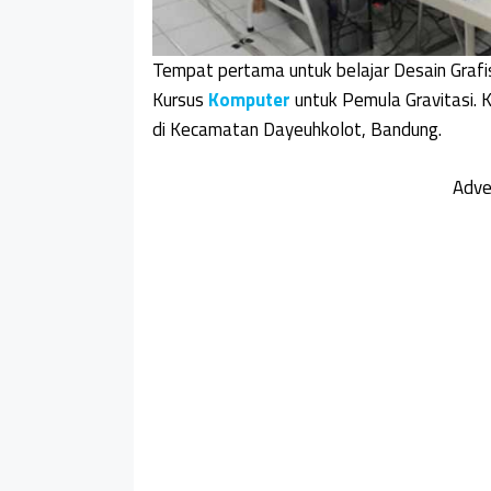
Tempat pertama untuk belajar Desain Graf
Kursus
Komputer
untuk Pemula Gravitasi. K
di Kecamatan Dayeuhkolot, Bandung.
Adve