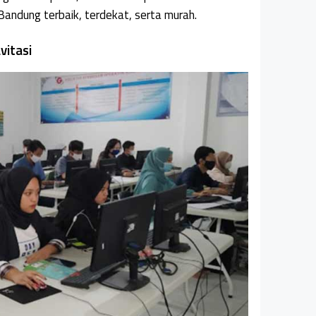
andung terbaik, terdekat, serta murah.
vitasi