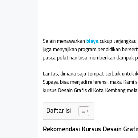
Selain menawarkan
biaya
cukup terjangkau
juga menyajikan program pendidikan bersert
pasca pelatihan bisa memberikan dampak po
Lantas, dimana saja tempat terbaik untuk i
Supaya bisa menjadi referensi, maka Kami
kursus Desain Grafis di Kota Kembang melal
Daftar Isi
Rekomendasi Kursus Desain Grafi