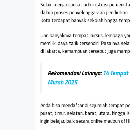
Selain menjadi pusat administrasi pemerinta
dalam proses penyelenggaraan pendidikan. 
Kota terdapat banyak sekolah hingga tem
Dari banyaknya tempat kursus, lembaga ya
memiliki daya tarik tersendiri. Pasalnya se
di Jakarta, kemampuan tersebut juga mamp
Rekomendasi Lainnya:
14 Tempat 
Murah 2025
Anda bisa mendaftar di sejumlah tempat pel
pusat, timur, selatan, barat, utara, hingga 
ingin belajar, baik secara online maupun offli