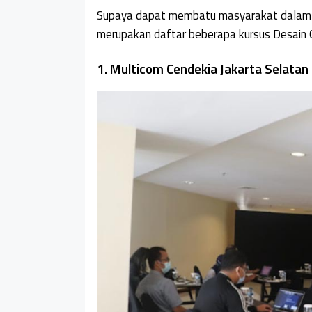
Supaya dapat membatu masyarakat dalam 
merupakan daftar beberapa kursus Desain Gr
1. Multicom Cendekia Jakarta Selatan