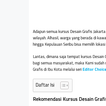
Adapun semua kursus Desain Grafis Jakarta 
wilayah. Alhasil, warga yang berada di kawas
hingga Kepulauan Seribu bisa memilih lokasi 
Lantas, dimana saja tempat kursus Desain G
bagi semua masyarakat, maka Kami sudah 
Grafis di Ibu Kota melalui seri
Editor Choic
Daftar Isi
Rekomendasi Kursus Desain Grafis