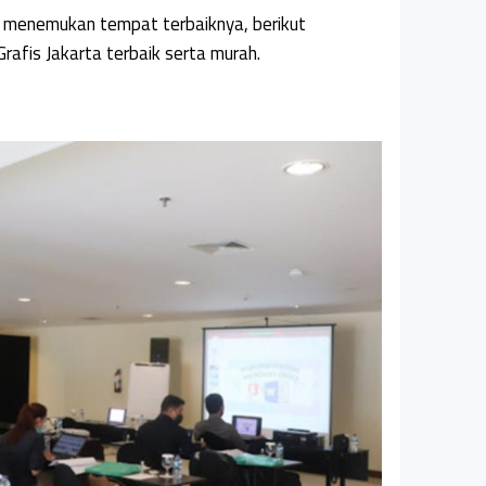
menemukan tempat terbaiknya, berikut
afis Jakarta terbaik serta murah.