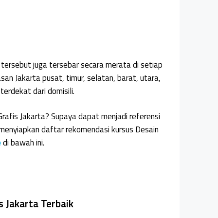
tersebut juga tersebar secara merata di setiap
an Jakarta pusat, timur, selatan, barat, utara,
terdekat dari domisili.
rafis Jakarta? Supaya dapat menjadi referensi
menyiapkan daftar rekomendasi kursus Desain
e
di bawah ini.
 Jakarta Terbaik