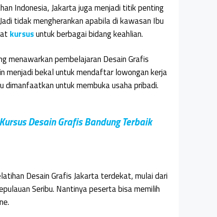
han Indonesia, Jakarta juga menjadi titik penting
Jadi tidak mengherankan apabila di kawasan Ibu
pat
kursus
untuk berbagai bidang keahlian.
ng menawarkan pembelajaran Desain Grafis
lain menjadi bekal untuk mendaftar lowongan kerja
u dimanfaatkan untuk membuka usaha pribadi.
Kursus Desain Grafis Bandung Terbaik
atihan Desain Grafis Jakarta terdekat, mulai dari
Kepulauan Seribu. Nantinya peserta bisa memilih
ne.