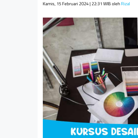
Kamis, 15 Februari 2024 | 22:31 WIB
oleh
Rizal